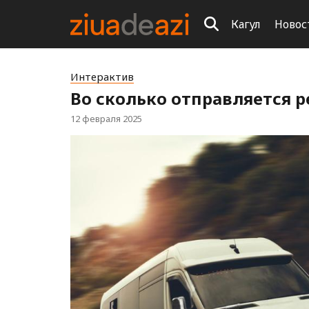
Кагул
Новос
Интерактив
Во сколько отправляется р
12 февраля 2025