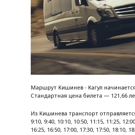
Маршрут Кишинев - Кагул начинаетс
Стандартная цена билета — 121,66 ле
Из Кишинева транспорт отправляется в: 5:
9:10, 9:40, 10:10, 10:50, 11:15, 11:25, 12:00
16:25, 16:50, 17:00, 17:30, 17:50, 18:10, 18