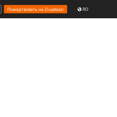
RO
Пожертвовать на Ziuadeazi