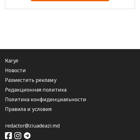
Кагул
Новости
Разместить рекламу
Редакционная политика
Политика конфиденциальности
Правила и условия
redactor@ziuadeazi.md