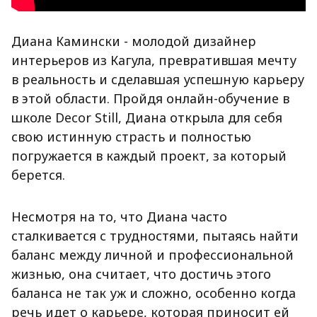
Диана Камински - молодой дизайнер
интерьеров из Кагула, превратившая мечту
в реальность и сделавшая успешную карьеру
в этой области. Пройдя онлайн-обучение в
школе Decor Still, Диана открыла для себя
свою истинную страсть и полностью
погружается в каждый проект, за который
берется.
Несмотря на то, что Диана часто
сталкивается с трудностями, пытаясь найти
баланс между личной и профессиональной
жизнью, она считает, что достичь этого
баланса не так уж и сложно, особенно когда
речь идет о карьере, которая приносит ей