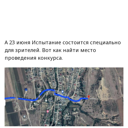
А 23 июня Испытание состоится специально
для зрителей. Вот как найти место
проведения конкурса.