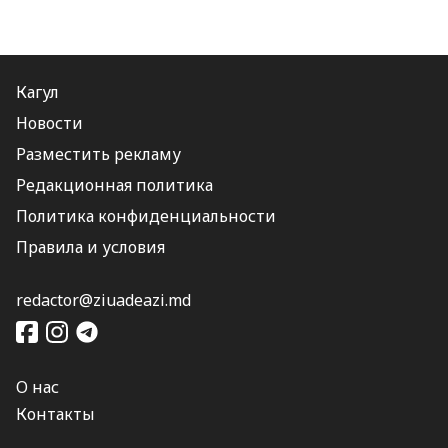
Кагул
Новости
Разместить рекламу
Редакционная политика
Политика конфиденциальности
Правила и условия
redactor@ziuadeazi.md
О нас
Контакты