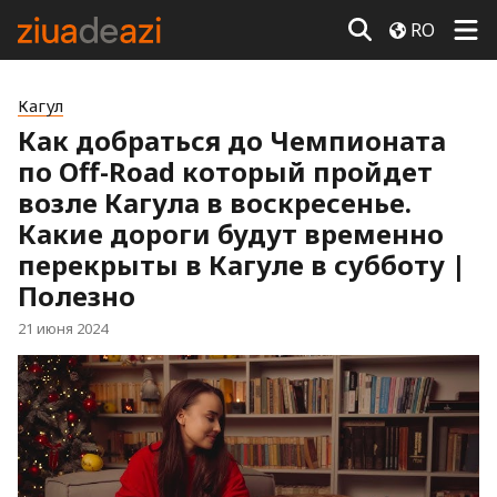
RO
Кагул
Как добраться до Чемпионата
по Off-Road который пройдет
возле Кагула в воскресенье.
Какие дороги будут временно
перекрыты в Кагуле в субботу |
Полезно
21 июня 2024