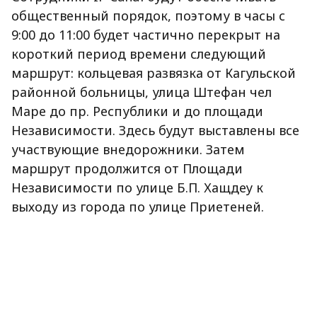
общественный порядок, поэтому в часы с
9:00 до 11:00 будет частично перекрыт на
короткий период времени следующий
маршрут: кольцевая развязка от Кагульской
районной больницы, улица Штефан чел
Маре до пр. Республики и до площади
Независимости. Здесь будут выставлены все
участвующие внедорожники. Затем
маршрут продолжится от Площади
Независимости по улице Б.П. Хащдеу к
выходу из города по улице Приетеней.