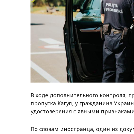
В ходе дополнительного контроля, 
пропуска Кагул, у гражданина Украи
удостоверения с явными признаками
По словам иностранца, один из доку