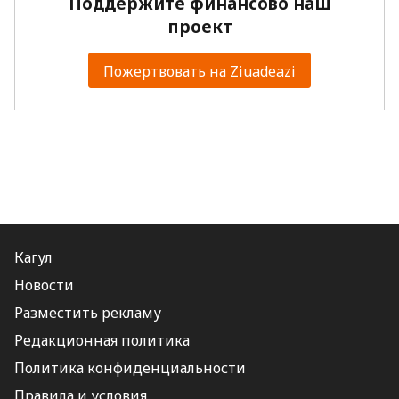
Поддержите финансово наш
проект
Пожертвовать на Ziuadeazi
Кагул
Новости
Разместить рекламу
Редакционная политика
Политика конфиденциальности
Правила и условия