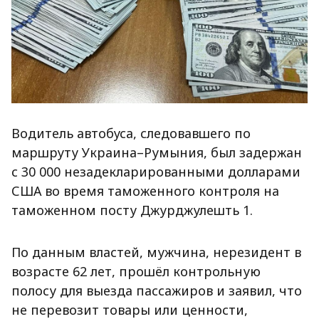
Водитель автобуса, следовавшего по
маршруту Украина–Румыния, был задержан
с 30 000 незадекларированными долларами
США во время таможенного контроля на
таможенном посту Джурджулешть 1.
По данным властей, мужчина, нерезидент в
возрасте 62 лет, прошёл контрольную
полосу для выезда пассажиров и заявил, что
не перевозит товары или ценности,