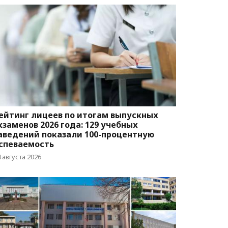
ейтинг лицеев по итогам выпускных
кзаменов 2026 года: 129 учебных
аведений показали 100-процентную
спеваемость
 августа 2026