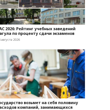
AC 2026: Рейтинг учебных заведений
агула по проценту сдачи экзаменов
 августа 2026
осударство возьмет на себя половину
асходов компаний, занимающихся