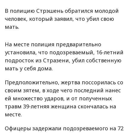
В полицию Стрэшень обратился молодой
человек, который заявил, что убил свою
мать.
На месте полиция предварительно
установила, что подозреваемый, 16-летний
подросток из Стразени, убил собственную
мать у себя дома.
Предположительно, жертва поссорилась со
своим зятем, в ходе чего последний нанес
ей множество ударов, и от полученных
травм 39-летняя женщина скончалась на
месте.
Офицеры задержали подозреваемого на 72