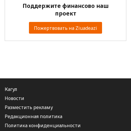
Поддержите финансово наш
проект
Пожертвовать на Ziuadeazi
Кагул
Новости
Разместить рекламу
Редакционная политика
Политика конфиденциальности