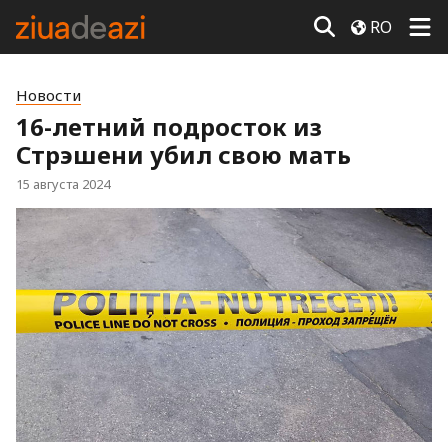
RO
Новости
16-летний подросток из
Стрэшени убил свою мать
15 августа 2024