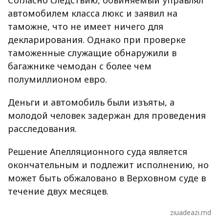
Согласно следствию, обвиняемый управлял
автомобилем класса люкс и заявил на
таможне, что не имеет ничего для
декларирования. Однако при проверке
таможенные служащие обнаружили в
багажнике чемодан с более чем
полумиллионом евро.
Деньги и автомобиль были изъяты, а
молодой человек задержан для проведения
расследования.
Решение Апелляционного суда является
окончательным и подлежит исполнению, но
может быть обжаловано в Верховном суде в
течение двух месяцев.
ziuadeazi.md