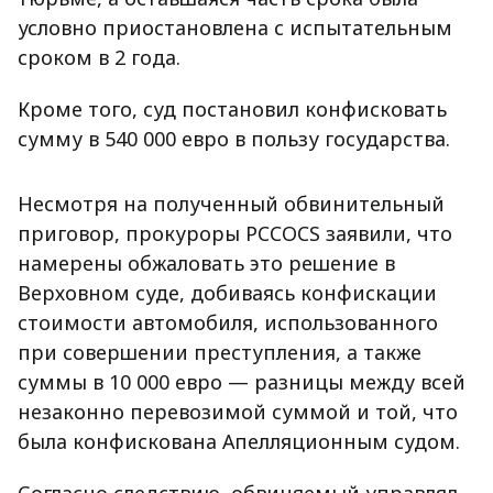
условно приостановлена с испытательным
сроком в 2 года.
Кроме того, суд постановил конфисковать
сумму в 540 000 евро в пользу государства.
Несмотря на полученный обвинительный
приговор, прокуроры PCCOCS заявили, что
намерены обжаловать это решение в
Верховном суде, добиваясь конфискации
стоимости автомобиля, использованного
при совершении преступления, а также
суммы в 10 000 евро — разницы между всей
незаконно перевозимой суммой и той, что
была конфискована Апелляционным судом.