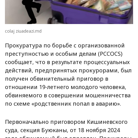
colaj ziuadeazi.md
Прокуратура по борьбе с организованной
преступностью и особым делам (PCCOCS)
сообщает, что в результате процессуальных
действий, предпринятых прокурорами, был
получен обвинительный приговор в
отношении 19-летнего молодого человека,
обвиняемого в совершении мошенничества
по схеме «родственник попал в аварию».
Первоначально приговором Кишиневского
суда, секция Буюканы, от 18 ноября 2024