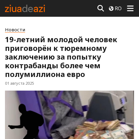
RO
Новости
19-летний молодой человек
приговорён к тюремному
заключению за попытку
контрабанды более чем
полумиллиона евро
01 августа 2025