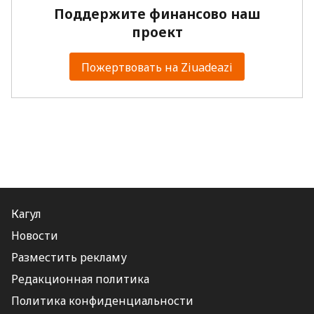
Поддержите финансово наш
проект
Пожертвовать на Ziuadeazi
Кагул
Новости
Разместить рекламу
Редакционная политика
Политика конфиденциальности