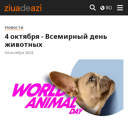
RO
Новости
4 октября - Всемирный день
животных
04 октября 2024