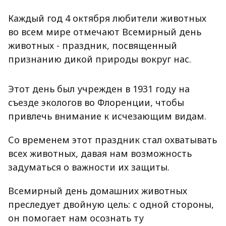
Каждый год 4 октября любители животных
во всем мире отмечают Всемирный день
животных - праздник, посвященный
признанию дикой природы вокруг нас.
Этот день был учрежден в 1931 году на
съезде экологов во Флоренции, чтобы
привлечь внимание к исчезающим видам.
Со временем этот праздник стал охватывать
всех животных, давая нам возможность
задуматься о важности их защиты.
Всемирный день домашних животных
преследует двойную цель: с одной стороны,
он помогает нам осознать ту