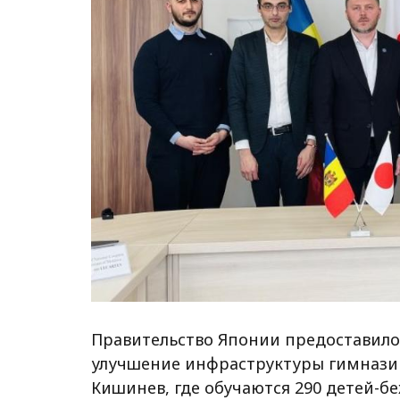
Правительство Японии предоставило 
улучшение инфраструктуры гимнази
Кишинев, где обучаются 290 детей-б