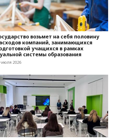
осударство возьмет на себя половину
асходов компаний, занимающихся
одготовкой учащихся в рамках
уальной системы образования
9 июля 2026