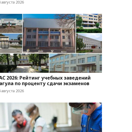
 августа 2026
AC 2026: Рейтинг учебных заведений
агула по проценту сдачи экзаменов
 августа 2026