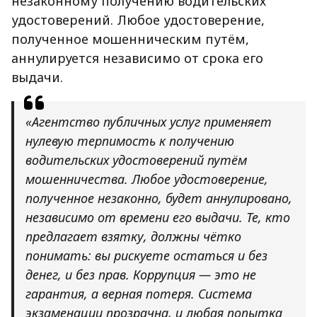
незаконному получению водительских
удостоверений. Любое удостоверение,
полученное мошенническим путём,
аннулируется независимо от срока его
выдачи.
«Агентство публичных услуг применяет
нулевую терпимость к получению
водительских удостоверений путём
мошенничества. Любое удостоверение,
полученное незаконно, будет аннулировано,
независимо от времени его выдачи. Те, кто
предлагает взятку, должны чётко
понимать: вы рискуете остаться и без
денег, и без прав. Коррупция — это не
гарантия, а верная потеря. Система
экзаменации прозрачна, и любая попытка