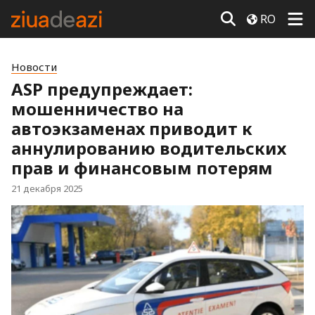
RO
Новости
ASP предупреждает:
мошенничество на
автоэкзаменах приводит к
аннулированию водительских
прав и финансовым потерям
21 декабря 2025