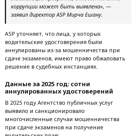
коррупции может быть выявлена», —
заявил директор ASP Мирча Ешану.
ASP уточняет, что лица, у которых
водительские удостоверения были
аннулированы из-за мошенничества при
сдаче экзаменов, имеют право обжаловать
решение в судебных инстанциях.
Данные за 2025 год: сотни
аннулированных удостоверений
В 2025 году Агентство публичных услуг
выявило и санкционировало
многочисленные случаи мошенничества
при сдаче экзаменов на получение
водительских прав: