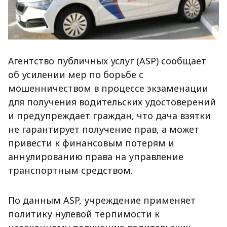
Агентство публичных услуг (ASP) сообщает
об усилении мер по борьбе с
мошенничеством в процессе экзаменации
для получения водительских удостоверений
и предупреждает граждан, что дача взятки
не гарантирует получение прав, а может
привести к финансовым потерям и
аннулированию права на управление
транспортным средством.
По данным ASP, учреждение применяет
политику нулевой терпимости к