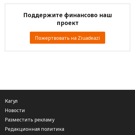
Поддержите финансово наш
проект
Пожертвовать на Ziuadeazi
Кагул
Новости
Разместить рекламу
Редакционная политика