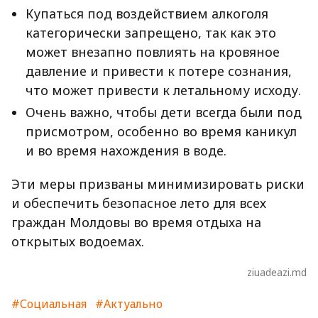
Купаться под воздействием алкоголя
категорически запрещено, так как это
может внезапно повлиять на кровяное
давление и привести к потере сознания,
что может привести к летальному исходу.
Очень важно, чтобы дети всегда были под
присмотром, особенно во время каникул
и во время нахождения в воде.
Эти меры призваны минимизировать риски
и обеспечить безопасное лето для всех
граждан Молдовы во время отдыха на
открытых водоемах.
ziuadeazi.md
#Социальная
#Актуально