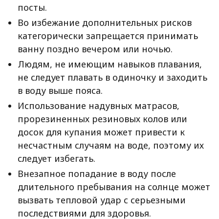
посты.
Во избежание дополнительных рисков
категорически запрещается принимать
ванну поздно вечером или ночью.
Людям, не имеющим навыков плавания,
не следует плавать в одиночку и заходить
в воду выше пояса.
Использование надувных матрасов,
прорезиненных резиновых колов или
досок для купания может привести к
несчастным случаям на воде, поэтому их
следует избегать.
Внезапное попадание в воду после
длительного пребывания на солнце может
вызвать тепловой удар с серьезными
последствиями для здоровья.