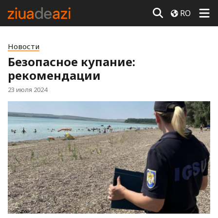
RO
Новости
Безопасное купание:
рекомендации
23 июля 2024