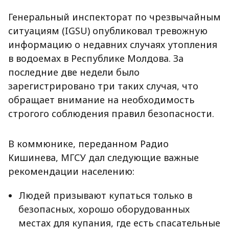
Генеральный инспекторат по чрезвычайным
ситуациям (IGSU) опубликовал тревожную
информацию о недавних случаях утопления
в водоемах в Республике Молдова. За
последние две недели было
зарегистрировано три таких случая, что
обращает внимание на необходимость
строгого соблюдения правил безопасности.
В коммюнике, переданном Радио
Кишинева, МГСУ дал следующие важные
рекомендации населению:
Людей призывают купаться только в
безопасных, хорошо оборудованных
местах для купания, где есть спасательные