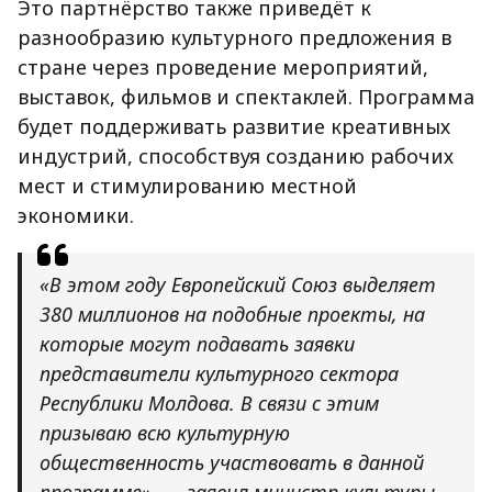
Это партнёрство также приведёт к
разнообразию культурного предложения в
стране через проведение мероприятий,
выставок, фильмов и спектаклей. Программа
будет поддерживать развитие креативных
индустрий, способствуя созданию рабочих
мест и стимулированию местной
экономики.
«В этом году Европейский Союз выделяет
380 миллионов на подобные проекты, на
которые могут подавать заявки
представители культурного сектора
Республики Молдова. В связи с этим
призываю всю культурную
общественность участвовать в данной