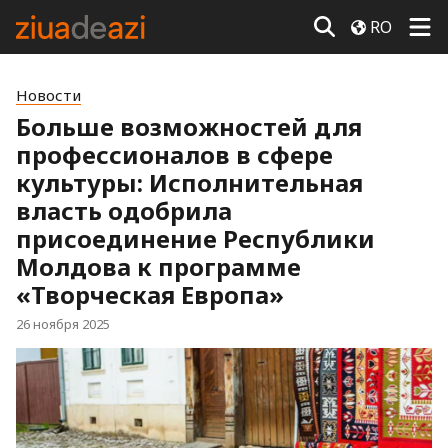
RO
Новости
Больше возможностей для
профессионалов в сфере
культуры: Исполнительная
власть одобрила
присоединение Республики
Молдова к программе
«Творческая Европа»
26 ноября 2025