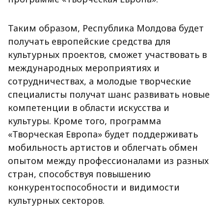
Таким образом, Республика Молдова будет
получать европейские средства для
культурных проектов, сможет участвовать в
международных мероприятиях и
сотрудничествах, а молодые творческие
специалисты получат шанс развивать новые
компетенции в области искусства и
культуры. Кроме того, программа
«Творческая Европа» будет поддерживать
мобильность артистов и облегчать обмен
опытом между профессионалами из разных
стран, способствуя повышению
конкурентоспособности и видимости
культурных секторов.