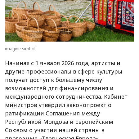
imagine simbol
Начиная с 1 января 2026 года, артисты и
другие профессионалы в сфере культуры
получат доступ к большему числу
возможностей для финансирования и
международного сотрудничества. Кабинет
министров утвердил законопроект о
ратификации
Соглашения
между
Республикой Молдова и Европейским
Союзом о участии нашей страны в
программе «Творческая Европа».