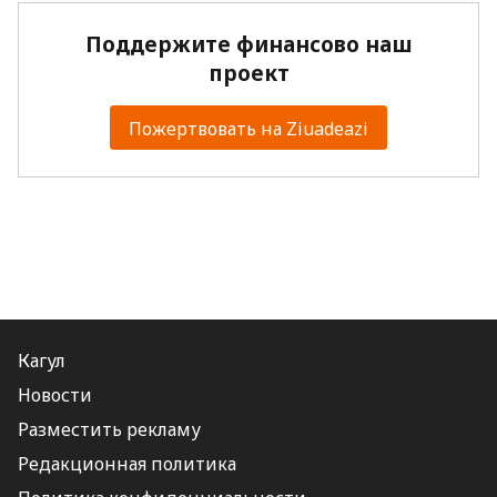
Поддержите финансово наш
проект
Пожертвовать на Ziuadeazi
Кагул
Новости
Разместить рекламу
Редакционная политика