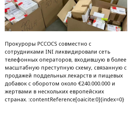
Прокуроры PCCOCS совместно с
сотрудниками INI ликвидировали сеть
телефонных операторов, входившую в более
масштабную преступную схему, связанную с
продажей поддельных лекарств и пищевых
добавок с оборотом около €240.000.000 и
жертвами в нескольких европейских
странах. :contentReference[oaicite:0]{index=0}