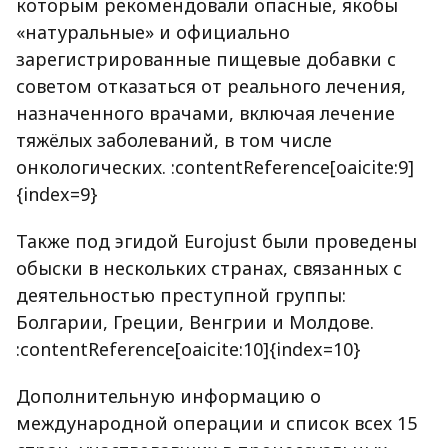
которым рекомендовали опасные, якобы
«натуральные» и официально
зарегистрированные пищевые добавки с
советом отказаться от реального лечения,
назначенного врачами, включая лечение
тяжёлых заболеваний, в том числе
онкологических. :contentReference[oaicite:9]
{index=9}
Также под эгидой Eurojust были проведены
обыски в нескольких странах, связанных с
деятельностью преступной группы:
Болгарии, Греции, Венгрии и Молдове.
:contentReference[oaicite:10]{index=10}
Дополнительную информацию о
международной операции и список всех 15