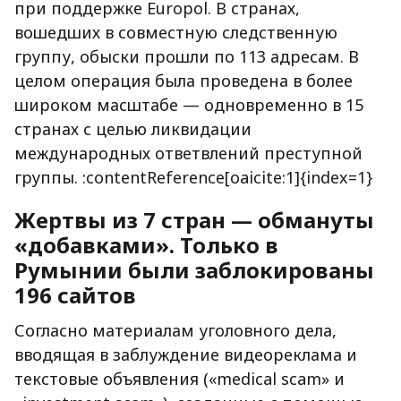
при поддержке Europol. В странах,
вошедших в совместную следственную
группу, обыски прошли по 113 адресам. В
целом операция была проведена в более
широком масштабе — одновременно в 15
странах с целью ликвидации
международных ответвлений преступной
группы. :contentReference[oaicite:1]{index=1}
Жертвы из 7 стран — обмануты
«добавками». Только в
Румынии были заблокированы
196 сайтов
Согласно материалам уголовного дела,
вводящая в заблуждение видеореклама и
текстовые объявления («medical scam» и