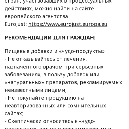
стран, участвовавших в процессуальных
действиях, можно найти на сайте
европейского агентства
Eurojust:
https://www.eurojust.europa.eu
РЕКОМЕНДАЦИИ ДЛЯ ГРАЖДАН:
Пищевые добавки и «чудо-продукты»
- Не отказывайтесь от лечения,
назначенного врачом при серьёзных
заболеваниях, в пользу добавок или
«натуральных» препаратов, рекламируемых
неизвестными лицами;
- Не покупайте продукцию на
неавторизованных или сомнительных
сайтах;
- Скептически относитесь к «чудо-
продуктам», активно рекламируемым в