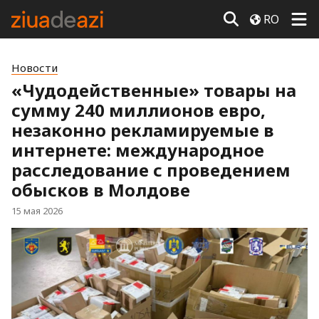
RO
Новости
«Чудодейственные» товары на
сумму 240 миллионов евро,
незаконно рекламируемые в
интернете: международное
расследование с проведением
обысков в Молдове
15 мая 2026