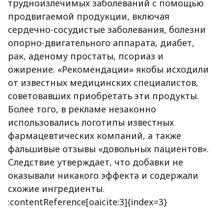
трудноизлечимых заболеваний с помощью
продвигаемой продукции, включая
сердечно-сосудистые заболевания, болезни
опорно-двигательного аппарата, диабет,
рак, аденому простаты, псориаз и
ожирение. «Рекомендации» якобы исходили
от известных медицинских специалистов,
советовавших приобретать эти продукты.
Более того, в рекламе незаконно
использовались логотипы известных
фармацевтических компаний, а также
фальшивые отзывы «довольных пациентов».
Следствие утверждает, что добавки не
оказывали никакого эффекта и содержали
схожие ингредиенты.
:contentReference[oaicite:3]{index=3}