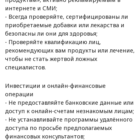
интернете и СМИ;
- Всегда проверяйте, сертифицированы ли
приобретаемые добавки или лекарства и
безопасны ли они для здоровья;
- Проверяйте квалификацию лиц,
рекомендующих вам продукты или лечение,
чтобы не стать жертвой ложных
специалистов.
Инвестиции и онлайн-финансовые
операции
- Не предоставляйте банковские данные или
доступ к онлайн-счетам незнакомым лицам;
- Не устанавливайте программы удалённого
доступа по просьбе предполагаемых
финансовых консультантов;