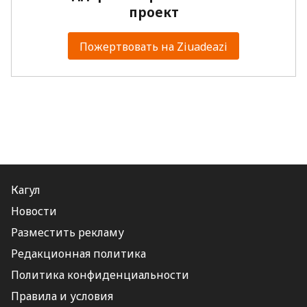
проект
Пожертвовать на Ziuadeazi
Кагул
Новости
Разместить рекламу
Редакционная политика
Политика конфиденциальности
Правила и условия