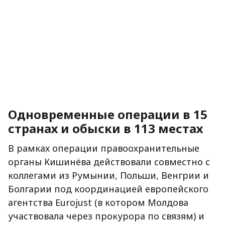
Одновременные операции в 15
странах и обыски в 113 местах
В рамках операции правоохранительные
органы Кишинёва действовали совместно с
коллегами из Румынии, Польши, Венгрии и
Болгарии под координацией европейского
агентства Eurojust (в котором Молдова
участвовала через прокурора по связям) и