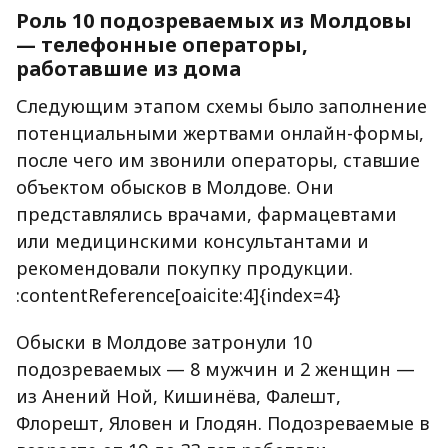
Роль 10 подозреваемых из Молдовы
— телефонные операторы,
работавшие из дома
Следующим этапом схемы было заполнение
потенциальными жертвами онлайн-формы,
после чего им звонили операторы, ставшие
объектом обысков в Молдове. Они
представлялись врачами, фармацевтами
или медицинскими консультантами и
рекомендовали покупку продукции.
:contentReference[oaicite:4]{index=4}
Обыски в Молдове затронули 10
подозреваемых — 8 мужчин и 2 женщин —
из Анений Ной, Кишинёва, Фалешт,
Флорешт, Яловен и Глодян. Подозреваемые в