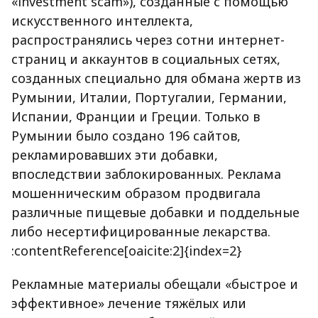
«investment scam»), созданные с помощью
искусственного интеллекта,
распространялись через сотни интернет-
страниц и аккаунтов в социальных сетях,
созданных специально для обмана жертв из
Румынии, Италии, Португалии, Германии,
Испании, Франции и Греции. Только в
Румынии было создано 196 сайтов,
рекламировавших эти добавки,
впоследствии заблокированных. Реклама
мошенническим образом продвигала
различные пищевые добавки и поддельные
либо несертифицированные лекарства.
:contentReference[oaicite:2]{index=2}
Рекламные материалы обещали «быстрое и
эффективное» лечение тяжёлых или