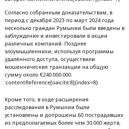
Согласно собранным доказательствам, в
период с декабря 2023 по март 2024 года
несколько граждан Румынии были введены в
заблуждение и инвестировали в акции
различных компаний. Позднее
злоумышленники, используя программы
удалённого доступа, осуществили
мошеннические транзакции на общую
сумму около €240.000.000.
:contentReference[oaicite:8]{index=8}
Кроме того, в ходе расширения
расследования в Румынии были
установлены и допрошены 60 пострадавших
из предполагаемых более чем 30.000 жертв,