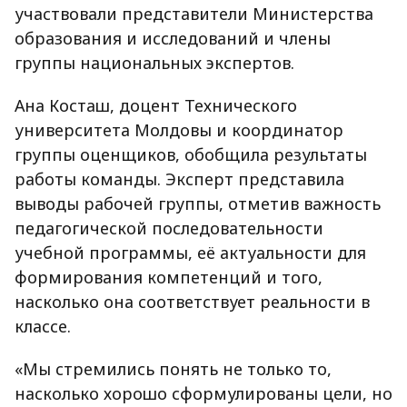
участвовали представители Министерства
образования и исследований и члены
группы национальных экспертов.
Ана Косташ, доцент Технического
университета Молдовы и координатор
группы оценщиков, обобщила результаты
работы команды. Эксперт представила
выводы рабочей группы, отметив важность
педагогической последовательности
учебной программы, её актуальности для
формирования компетенций и того,
насколько она соответствует реальности в
классе.
«Мы стремились понять не только то,
насколько хорошо сформулированы цели, но