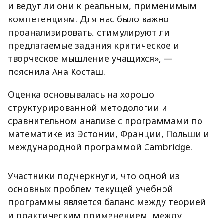
и ведут ли они к реальным, применимым
компетенциям. Для нас было важно
проанализировать, стимулируют ли
предлагаемые задания критическое и
творческое мышление учащихся», —
пояснила Ана Косташ.
Оценка основывалась на хорошо
структурированной методологии и
сравнительном анализе с программами по
математике из Эстонии, Франции, Польши и
международной программой Cambridge.
Участники подчеркнули, что одной из
основных проблем текущей учебной
программы является баланс между теорией
и практическим применением, между