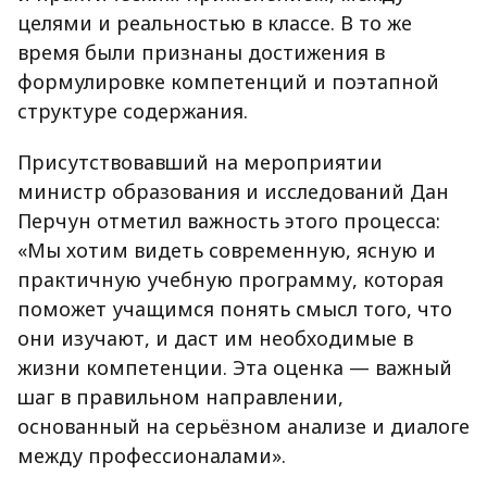
целями и реальностью в классе. В то же
время были признаны достижения в
формулировке компетенций и поэтапной
структуре содержания.
Присутствовавший на мероприятии
министр образования и исследований Дан
Перчун отметил важность этого процесса:
«Мы хотим видеть современную, ясную и
практичную учебную программу, которая
поможет учащимся понять смысл того, что
они изучают, и даст им необходимые в
жизни компетенции. Эта оценка — важный
шаг в правильном направлении,
основанный на серьёзном анализе и диалоге
между профессионалами».