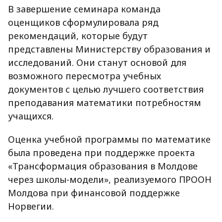
В завершение семинара команда
оценщиков сформулировала ряд
рекомендаций, которые будут
представлены Министерству образования и
исследований. Они станут основой для
возможного пересмотра учебных
документов с целью лучшего соответствия
преподавания математики потребностям
учащихся.
Оценка учебной программы по математике
была проведена при поддержке проекта
«Трансформация образования в Молдове
через школы-модели», реализуемого ПРООН
Молдова при финансовой поддержке
Норвегии.