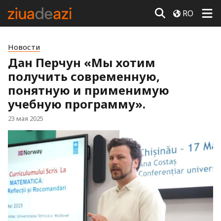
RO
Новости
Дан Перчун «Мы хотим
получить современную,
понятную и применимую
учебную программу».
23 мая 2025