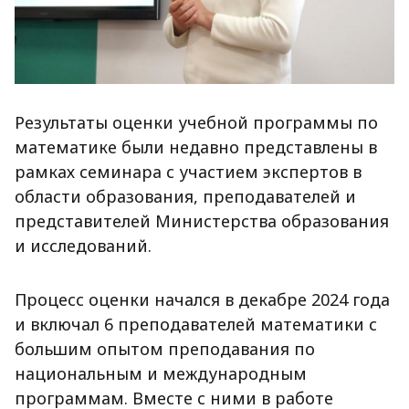
Результаты оценки учебной программы по
математике были недавно представлены в
рамках семинара с участием экспертов в
области образования, преподавателей и
представителей Министерства образования
и исследований.
Процесс оценки начался в декабре 2024 года
и включал 6 преподавателей математики с
большим опытом преподавания по
национальным и международным
программам. Вместе с ними в работе