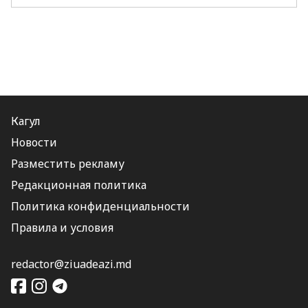
Кагул
Новости
Разместить рекламу
Редакционная политика
Политика конфиденциальности
Правила и условия
redactor@ziuadeazi.md