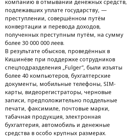
компанию в отмывании денежных средств,
подлежавших уплате государству, —
преступлении, совершённом путём
конвертации и перевода доходов,
полученных преступным путём, на сумму
более 30 000 000 леев.
В результате обысков, проведённых в
Кишинёве при поддержке сотрудников
спецподразделения „Fulger”, были изъяты
более 40 компьютеров, бухгалтерские
документы, мобильные телефоны, SIM-
карты, видеорегистраторы, черновые
записи, предположительно поддельные
печати, факсимиле, почтовые марки,
табачная продукция, электронная
бухгалтерия, автомобиль и денежные
средства в особо крупных размерах.