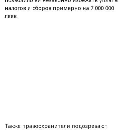
позволило ей незаконно избежать уплаты
налогов и сборов примерно на 7 000 000
леев.
Также правоохранители подозревают