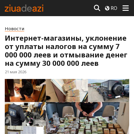
RO
Новости
Интернет-магазины, уклонение
от уплаты налогов на сумму 7
000 000 леев и отмывание денег
на сумму 30 000 000 леев
21 мая 2026