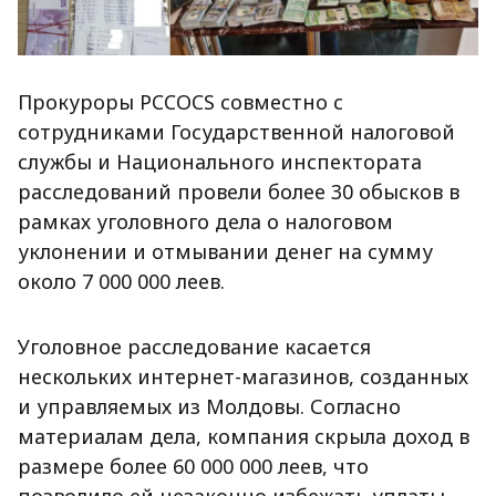
Прокуроры PCCOCS совместно с
сотрудниками Государственной налоговой
службы и Национального инспектората
расследований провели более 30 обысков в
рамках уголовного дела о налоговом
уклонении и отмывании денег на сумму
около 7 000 000 леев.
Уголовное расследование касается
нескольких интернет-магазинов, созданных
и управляемых из Молдовы. Согласно
материалам дела, компания скрыла доход в
размере более 60 000 000 леев, что