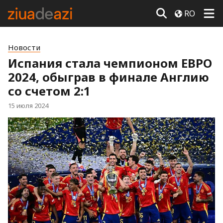
RO
Новости
Испания стала чемпионом ЕВРО
2024, обыграв в финале Англию
со счетом 2:1
15 июля 2024