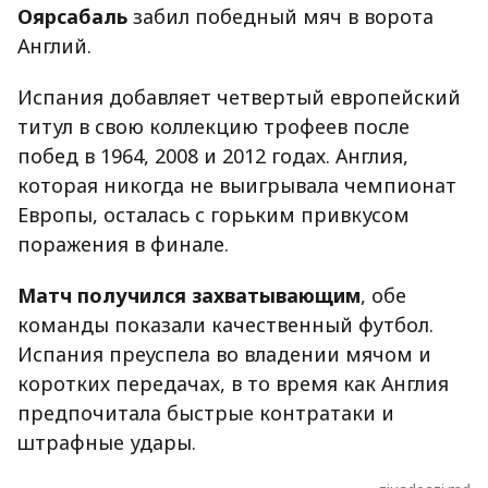
Оярсабаль
забил победный мяч в ворота
Англий.
Испания добавляет четвертый европейский
титул в свою коллекцию трофеев после
побед в 1964, 2008 и 2012 годах. Англия,
которая никогда не выигрывала чемпионат
Европы, осталась с горьким привкусом
поражения в финале.
Матч получился захватывающим
, обе
команды показали качественный футбол.
Испания преуспела во владении мячом и
коротких передачах, в то время как Англия
предпочитала быстрые контратаки и
штрафные удары.