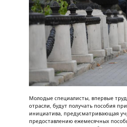
Молодые специалисты, впервые труд
отрасли, будут получать пособия пр
инициатива, предусматривающая у
предоставлению ежемесячных пособ