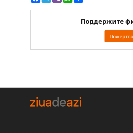
Поддержите фи
Пожертвов