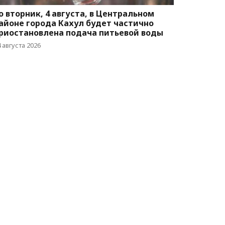
о вторник, 4 августа, в Центральном
айоне города Кахул будет частично
риостановлена подача питьевой воды
 августа 2026