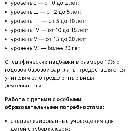
уровень I — от 0 до 2 лет;
уровень II — от 2 до 5 лет;
уровень III — от 5 до 10 лет;
уровень IV — от 10 до 15 лет;
уровень V — от 15 до 20 лет;
уровень VI — более 20 лет.
Специфические надбавки в размере 10% от
годовой базовой зарплаты предоставляются
учителям за определённые виды
деятельности.
Работа с детьми с особыми
образовательными потребностями:
специализированные учреждения для
детей с туберкулёзом;