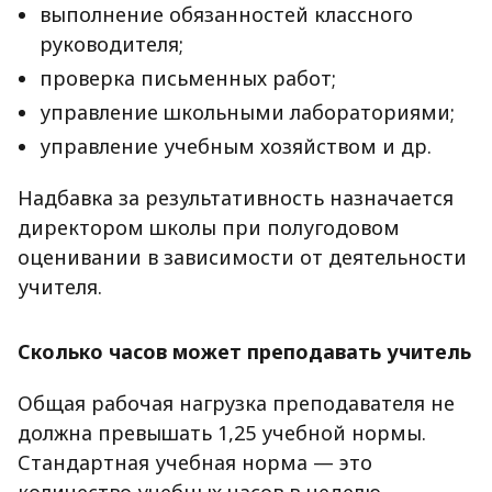
выполнение обязанностей классного
руководителя;
проверка письменных работ;
управление школьными лабораториями;
управление учебным хозяйством и др.
Надбавка за результативность назначается
директором школы при полугодовом
оценивании в зависимости от деятельности
учителя.
Сколько часов может преподавать учитель
Общая рабочая нагрузка преподавателя не
должна превышать 1,25 учебной нормы.
Стандартная учебная норма — это
количество учебных часов в неделю,