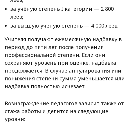
за учёную степень I категории — 2 800
леев;
за высшую учёную степень — 4 000 леев.
Учителя получают ежемесячную надбавку в
период до пяти лет после получения
профессиональной степени. Если они
сохраняют уровень при оценке, надбавка
продолжается. В случае аннулирования или
понижения степени сумма уменьшается или
надбавка полностью исчезает.
Вознаграждение педагогов зависит также от
стажа работы и делится на следующие
уровни: