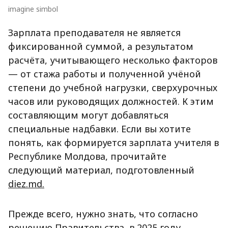
imagine simbol
Зарплата преподавателя не является
фиксированной суммой, а результатом
расчёта, учитывающего несколько факторов
— от стажа работы и полученной учёной
степени до учебной нагрузки, сверхурочных
часов или руководящих должностей. К этим
составляющим могут добавляться
специальные надбавки. Если вы хотите
понять, как формируется зарплата учителя в
Республике Молдова, прочитайте
следующий материал, подготовленный
diez.md.
Прежде всего, нужно знать, что согласно
решению Правительства, в 2025 году