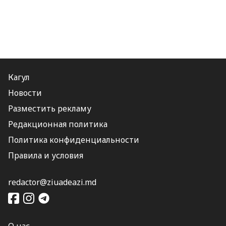
Кагул
Новости
Разместить рекламу
Редакционная политика
Политика конфиденциальности
Правила и условия
redactor@ziuadeazi.md
О нас