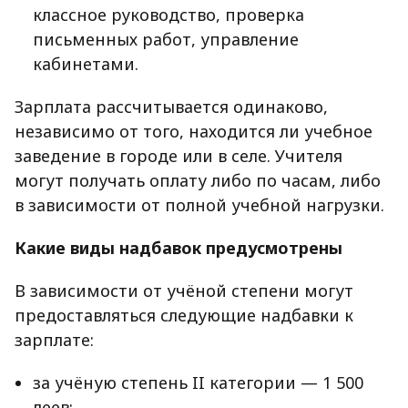
классное руководство, проверка
письменных работ, управление
кабинетами.
Зарплата рассчитывается одинаково,
независимо от того, находится ли учебное
заведение в городе или в селе. Учителя
могут получать оплату либо по часам, либо
в зависимости от полной учебной нагрузки.
Какие виды надбавок предусмотрены
В зависимости от учёной степени могут
предоставляться следующие надбавки к
зарплате:
за учёную степень II категории — 1 500
леев;