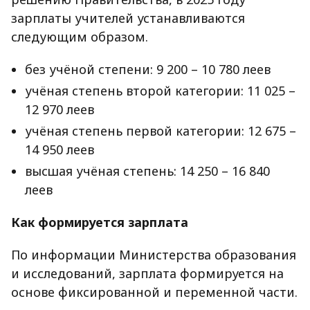
зарплаты учителей устанавливаются
следующим образом.
без учёной степени: 9 200 – 10 780 леев
учёная степень второй категории: 11 025 –
12 970 леев
учёная степень первой категории: 12 675 –
14 950 леев
высшая учёная степень: 14 250 – 16 840
леев
Как формируется зарплата
По информации Министерства образования
и исследований, зарплата формируется на
основе фиксированной и переменной части.