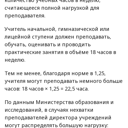
считающееся полной нагрузкой для
преподавателя.
Учитель начальной, гимназической или
лицейной ступени должен преподавать,
обучать, оценивать и проводить
практические занятия в объёме 18 часов в
неделю.
Тем не менее, благодаря норме в 1,25,
учителя могут преподавать немного больше
часов: 18 часов × 1,25 = 22,5 часа.
По данным Министерства образования и
исследований, в случаях нехватки
преподавателей директора учреждений
могут распределять большую нагрузку: