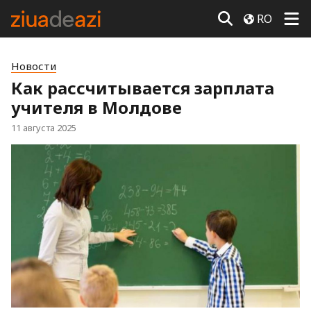
RO
Новости
Как рассчитывается зарплата
учителя в Молдове
11 августа 2025