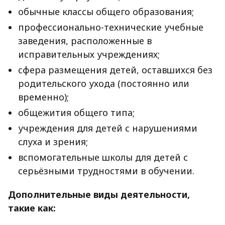
обычные классы общего образования;
профессионально-технические учебные
заведения, расположенные в
исправительных учреждениях;
сфера размещения детей, оставшихся без
родительского ухода (постоянно или
временно);
общежития общего типа;
учреждения для детей с нарушениями
слуха и зрения;
вспомогательные школы для детей с
серьёзными трудностями в обучении.
Дополнительные виды деятельности,
такие как: