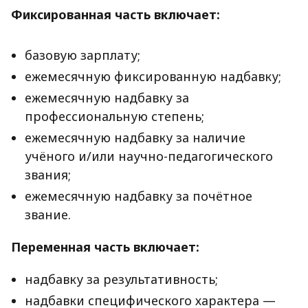
Фиксированная часть включает:
базовую зарплату;
ежемесячную фиксированную надбавку;
ежемесячную надбавку за
профессиональную степень;
ежемесячную надбавку за наличие
учёного и/или научно-педагогического
звания;
ежемесячную надбавку за почётное
звание.
Переменная часть включает:
надбавку за результативность;
надбавки специфического характера —