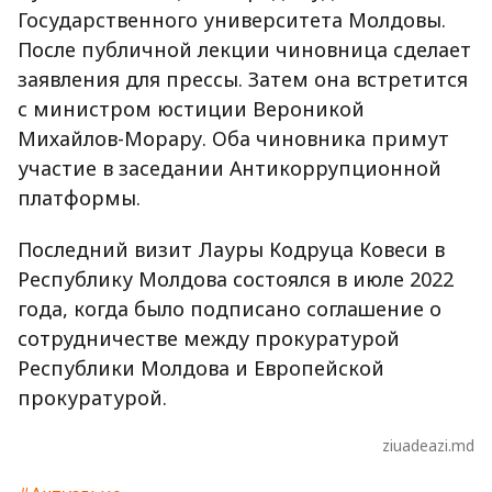
Государственного университета Молдовы.
После публичной лекции чиновница сделает
заявления для прессы. Затем она встретится
с министром юстиции Вероникой
Михайлов-Морару. Оба чиновника примут
участие в заседании Антикоррупционной
платформы.
Последний визит Лауры Кодруца Ковеси в
Республику Молдова состоялся в июле 2022
года, когда было подписано соглашение о
сотрудничестве между прокуратурой
Республики Молдова и Европейской
прокуратурой.
ziuadeazi.md