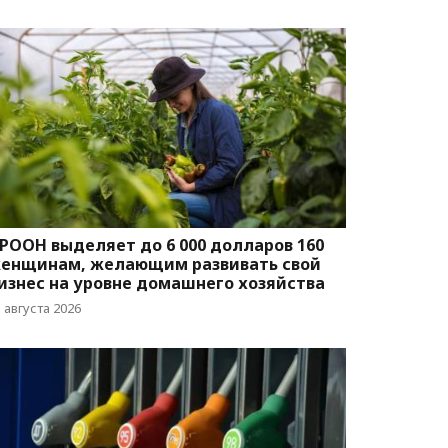
РООН выделяет до 6 000 долларов 160
енщинам, желающим развивать свой
изнес на уровне домашнего хозяйства
 августа 2026