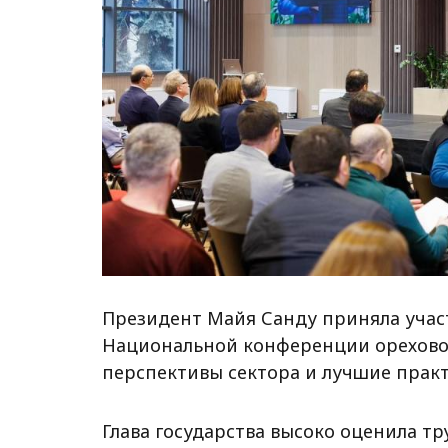
Президент Майя Санду приняла участи
Национальной конференции ореховод
перспективы сектора и лучшие практ
Глава государства высоко оценила т