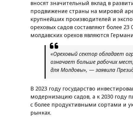
вносят значительный вклад в разви
продвижение страны на мировой арен
крупнейших производителей и экспо
ореховых садов составляют более 23
молдавских орехов являются Герман
«Ореховый сектор обладает огр
означает больше рабочих мест
для Молдовы», — заявила Прези
В 2023 году государство инвестиров
модернизацию садов, а к 2030 году п
с более продуктивными сортами и 
рынках.