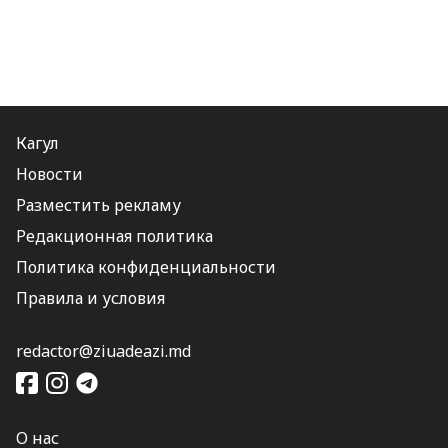
Кагул
Новости
Разместить рекламу
Редакционная политика
Политика конфиденциальности
Правила и условия
redactor@ziuadeazi.md
О нас