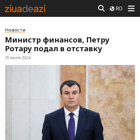
RO
Новости
Министр финансов, Петру
Ротару подал в отставку
25 июля 2024