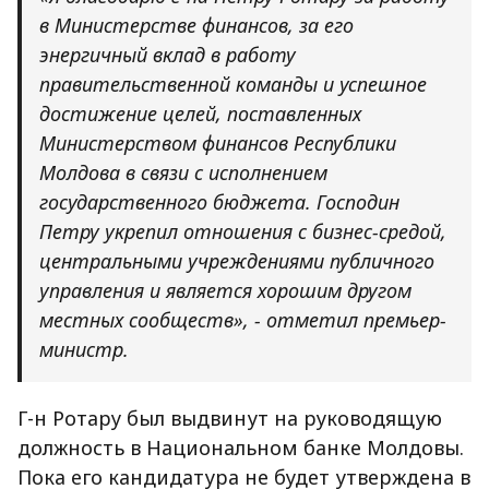
в Министерстве финансов, за его
энергичный вклад в работу
правительственной команды и успешное
достижение целей, поставленных
Министерством финансов Республики
Молдова в связи с исполнением
государственного бюджета. Господин
Петру укрепил отношения с бизнес-средой,
центральными учреждениями публичного
управления и является хорошим другом
местных сообществ», - отметил премьер-
министр.
Г-н Ротару был выдвинут на руководящую
должность в Национальном банке Молдовы.
Пока его кандидатура не будет утверждена в