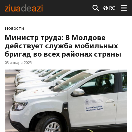
RO
Новости
Министр труда: В Молдове
действует служба мобильных
бригад во всех районах страны
03 января 2025