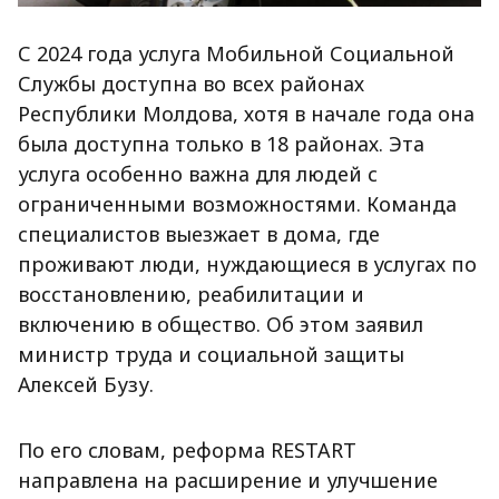
С 2024 года услуга Мобильной Социальной
Службы доступна во всех районах
Республики Молдова, хотя в начале года она
была доступна только в 18 районах. Эта
услуга особенно важна для людей с
ограниченными возможностями. Команда
специалистов выезжает в дома, где
проживают люди, нуждающиеся в услугах по
восстановлению, реабилитации и
включению в общество. Об этом заявил
министр труда и социальной защиты
Алексей Бузу.
По его словам, реформа RESTART
направлена на расширение и улучшение