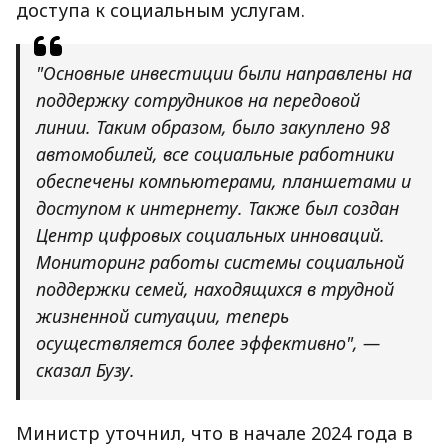
доступа к социальным услугам.
"Основные инвестиции были направлены на
поддержку сотрудников на передовой
линии. Таким образом, было закуплено 98
автомобилей, все социальные работники
обеспечены компьютерами, планшетами и
доступом к интернету. Также был создан
Центр цифровых социальных инноваций.
Мониторинг работы системы социальной
поддержки семей, находящихся в трудной
жизненной ситуации, теперь
осуществляется более эффективно", —
сказал Бузу.
Министр уточнил, что в начале 2024 года в