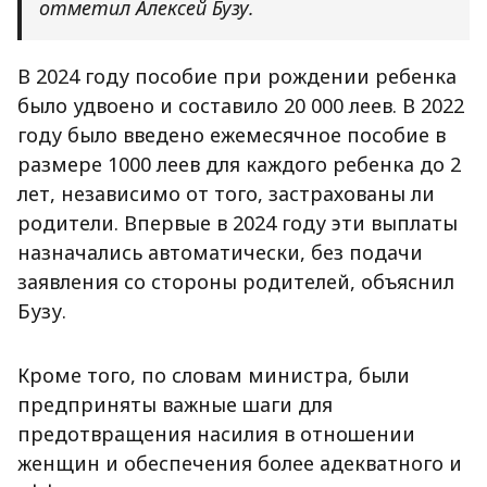
отметил Алексей Бузу.
В 2024 году пособие при рождении ребенка
было удвоено и составило 20 000 леев. В 2022
году было введено ежемесячное пособие в
размере 1000 леев для каждого ребенка до 2
лет, независимо от того, застрахованы ли
родители. Впервые в 2024 году эти выплаты
назначались автоматически, без подачи
заявления со стороны родителей, объяснил
Бузу.
Кроме того, по словам министра, были
предприняты важные шаги для
предотвращения насилия в отношении
женщин и обеспечения более адекватного и