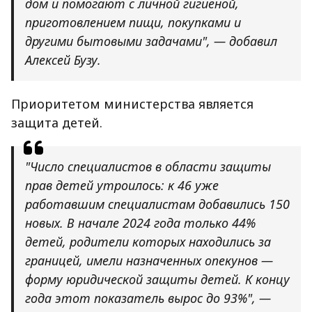
дом и помогают с личной гигиеной,
приготовлением пищи, покупками и
другими бытовыми задачами", — добавил
Алексей Бузу.
Приоритетом министерства является
защита детей.
"Число специалистов в области защиты
прав детей утроилось: к 46 уже
работавшим специалистам добавились 150
новых. В начале 2024 года только 44%
детей, родители которых находились за
границей, имели назначенных опекунов —
форму юридической защиты детей. К концу
года этот показатель вырос до 93%", —