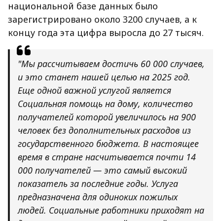
национальной базе данных было
зарегистрировано около 3200 случаев, а к
концу года эта цифра выросла до 27 тысяч.
"Мы рассчитываем достичь 60 000 случаев,
и это станет нашей целью на 2025 год.
Еще одной важной услугой является
Социальная помощь на дому, количество
получателей которой увеличилось на 900
человек без дополнительных расходов из
государственного бюджета. В настоящее
время в стране насчитывается почти 14
000 получателей — это самый высокий
показатель за последние годы. Услуга
предназначена для одиноких пожилых
людей. Социальные работники приходят на