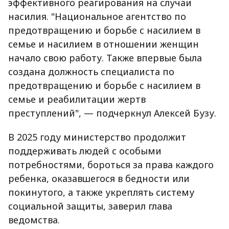
эффективного реагирования на случаи
насилия. "Национальное агентство по
предотвращению и борьбе с насилием в
семье и насилием в отношении женщин
начало свою работу. Также впервые была
создана должность специалиста по
предотвращению и борьбе с насилием в
семье и реабилитации жертв
преступлений", — подчеркнул Алексей Бузу.
В 2025 году министерство продолжит
поддерживать людей с особыми
потребностями, бороться за права каждого
ребенка, оказавшегося в бедности или
покинутого, а также укреплять систему
социальной защиты, заверил глава
ведомства.