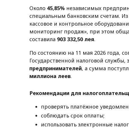
Около
45,85%
независимых предприн
специальным банковским счетам. Из
кассовое и контрольное оборудовани
мониторинг продаж», при этом обща
составила
903 332,50 лея
.
По состоянию на 11 мая 2026 года,
Государственной налоговой службы,
предпринимателей
, а сумма поступ
миллиона леев
.
Рекомендации для налогоплательщ
проверять платёжное уведомлен
соблюдать срок оплаты;
использовать электронные налог