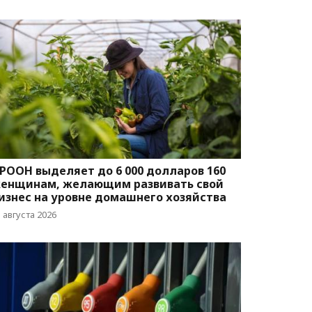
РООН выделяет до 6 000 долларов 160
енщинам, желающим развивать свой
изнес на уровне домашнего хозяйства
 августа 2026