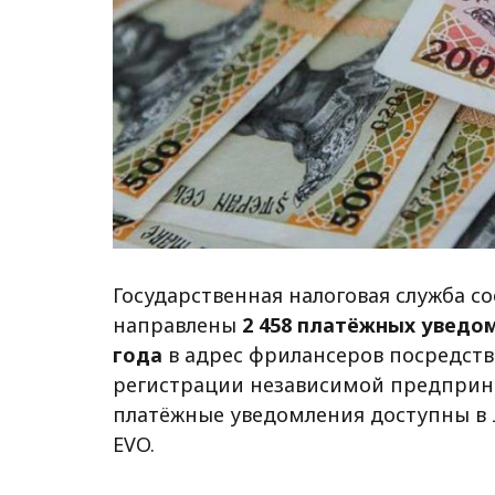
Государственная налоговая служба с
направлены
2 458 платёжных уведо
года
в адрес фрилансеров посредств
регистрации независимой предприн
платёжные уведомления доступны в
EVO.