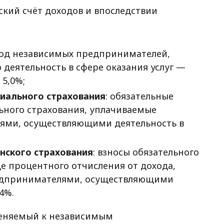
ский счёт доходов и впоследствии
оход независимых предпринимателей,
деятельность в сфере оказания услуг —
 5,0%;
иального страхования
: обязательные
ьного страхования, уплачиваемые
ми, осуществляющими деятельность в
нского страхования
: взносы обязательного
е процентного отчисления от дохода,
едпринимателями, осуществляющими
4%.
меняемый к независимым