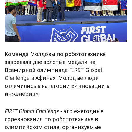
Команда Молдовы по робототехнике
завоевала две золотые медали на
Всемирной олимпиаде FIRST Global
Challenge в Афинах. Молодые люди
отличились в категории «Инновации в
инженерии».
FIRST Global Challenge
- это ежегодные
соревнования по робототехнике в
олимпийском стиле, организуемые