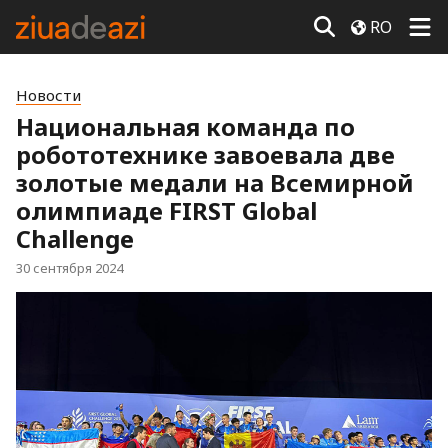
RO
Новости
Национальная команда по
робототехнике завоевала две
золотые медали на Всемирной
олимпиаде FIRST Global
Challenge
30 сентября 2024