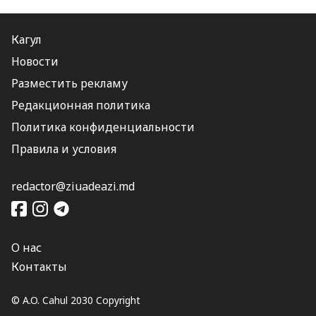
Кагул
Новости
Разместить рекламу
Редакционная политика
Политика конфиденциальности
Правила и условия
redactor@ziuadeazi.md
О нас
Контакты
© A.O. Cahul 2030 Copyright