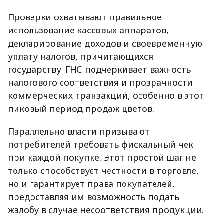
Проверки охватывают правильное
использование кассовых аппаратов,
декларирование доходов и своевременную
уплату налогов, причитающихся
государству. ГНС подчеркивает важность
налогового соответствия и прозрачности
коммерческих транзакций, особенно в этот
пиковый период продаж цветов.
Параллельно власти призывают
потребителей требовать фискальный чек
при каждой покупке. Этот простой шаг не
только способствует честности в торговле,
но и гарантирует права покупателей,
предоставляя им возможность подать
жалобу в случае несоответствия продукции.