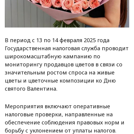
В период с 13 по 14 февраля 2025 года
Государственная налоговая служба проводит
широкомасштабную кампанию по
мониторингу продавцов цветов в связи со
значительным ростом спроса на живые
цветы и цветочные композиции ко Дню
святого Валентина.
Мероприятия включают оперативные
налоговые проверки, направленные на
обеспечение соблюдения правовых норм и
борьбу с уклонением от уплаты налогов.