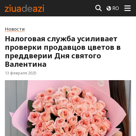
RO
Новости
Налоговая служба усиливает
проверки продавцов цветов в
преддверии Дня святого
Валентина
13 февраля 2025