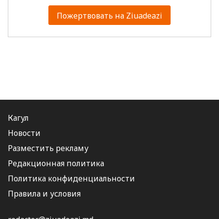
Пожертвовать на Ziuadeazi
Кагул
Новости
Разместить рекламу
Редакционная политика
Политика конфиденциальности
Правила и условия