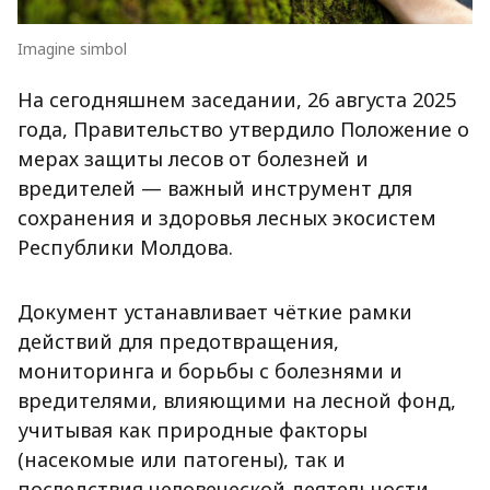
Imagine simbol
На сегодняшнем заседании, 26 августа 2025
года, Правительство утвердило Положение о
мерах защиты лесов от болезней и
вредителей — важный инструмент для
сохранения и здоровья лесных экосистем
Республики Молдова.
Документ устанавливает чёткие рамки
действий для предотвращения,
мониторинга и борьбы с болезнями и
вредителями, влияющими на лесной фонд,
учитывая как природные факторы
(насекомые или патогены), так и
последствия человеческой деятельности.