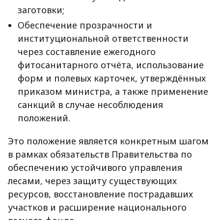
заготовки;
Обеспечение прозрачности и
институциональной ответственности
через составление ежегодного
фитосанитарного отчёта, использование
форм и полевых карточек, утверждённых
приказом министра, а также применение
санкций в случае несоблюдения
положений.
Это положение является конкретным шагом
в рамках обязательств Правительства по
обеспечению устойчивого управления
лесами, через защиту существующих
ресурсов, восстановление пострадавших
участков и расширение национального