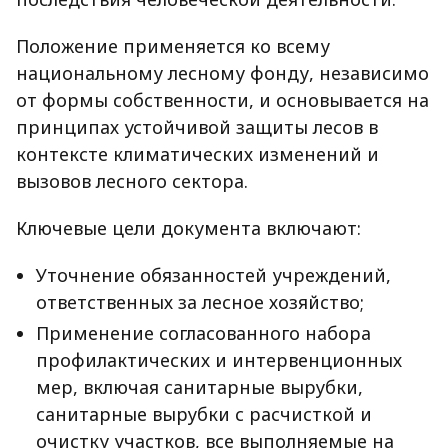
Положение применяется ко всему
национальному лесному фонду, независимо
от формы собственности, и основывается на
принципах устойчивой защиты лесов в
контексте климатических изменений и
вызовов лесного сектора.
Ключевые цели документа включают:
Уточнение обязанностей учреждений,
ответственных за лесное хозяйство;
Применение согласованного набора
профилактических и интервенционных
мер, включая санитарные вырубки,
санитарные вырубки с расчисткой и
очистку участков, все выполняемые на