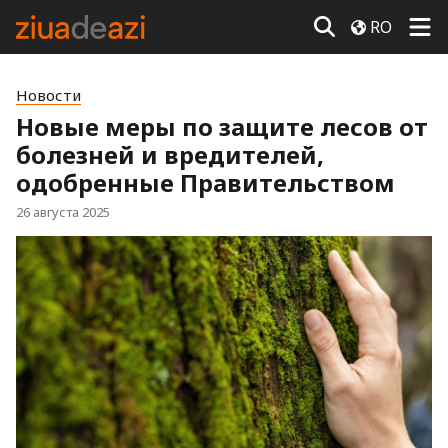
RO
Новости
Новые меры по защите лесов от
болезней и вредителей,
одобренные Правительством
26 августа 2025