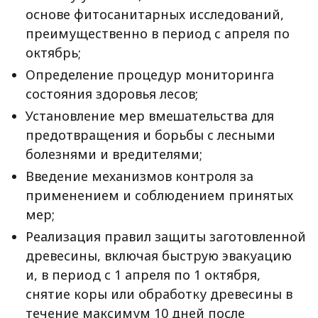
основе фитосанитарных исследований,
преимущественно в период с апреля по
октябрь;
Определение процедур мониторинга
состояния здоровья лесов;
Установление мер вмешательства для
предотвращения и борьбы с лесными
болезнями и вредителями;
Введение механизмов контроля за
применением и соблюдением принятых
мер;
Реализация правил защиты заготовленной
древесины, включая быструю эвакуацию
и, в период с 1 апреля по 1 октября,
снятие коры или обработку древесины в
течение максимум 10 дней после