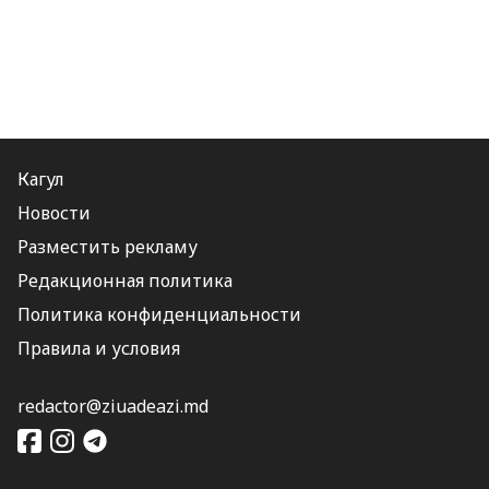
Кагул
Новости
Разместить рекламу
Редакционная политика
Политика конфиденциальности
Правила и условия
redactor@ziuadeazi.md