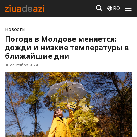
RO
Новости
Погода в Молдове меняется:
дожди и низкие температуры в
ближайшие дни
30 сентября 2024