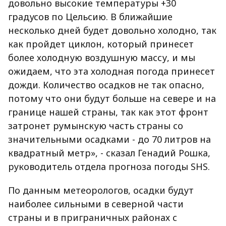
довольно высокие температуры +30
градусов по Цельсию. В ближайшие
несколько дней будет довольно холодно, так
как пройдет циклон, который принесет
более холодную воздушную массу, и мы
ожидаем, что эта холодная погода принесет
дожди. Количество осадков не так опасно,
потому что они будут больше на севере и на
границе нашей страны, так как этот фронт
затронет румынскую часть страны со
значительными осадками - до 70 литров на
квадратный метр», - сказал Генадий Рошка,
руководитель отдела прогноза погоды SHS.
По данным метеорологов, осадки будут
наиболее сильными в северной части
страны и в приграничных районах с