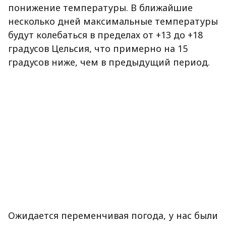
понижение температуры. В ближайшие
несколько дней максимальные температуры
будут колебаться в пределах от +13 до +18
градусов Цельсия, что примерно на 15
градусов ниже, чем в предыдущий период.
Ожидается переменчивая погода, у нас были