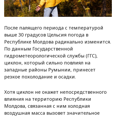
После палящего периода с температурой
выше 30 градусов Цельсия погода в
Республике Молдова радикально изменится.
По данным Государственной
гидрометеорологической службы (ГГС),
циклон, который сильно повлиял на
западные районы Румынии, принесет
резкое похолодание и осадки.
Хотя циклон не окажет непосредственного
влияния на территорию Республики
Молдова, связанная с ним холодная
воздушная масса вызовет значительное