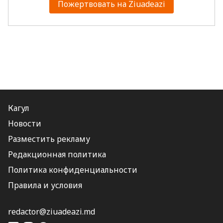
Пожертвовать на Ziuadeazi
Кагул
Новости
Разместить рекламу
Редакционная политика
Политика конфиденциальности
Правила и условия
redactor@ziuadeazi.md