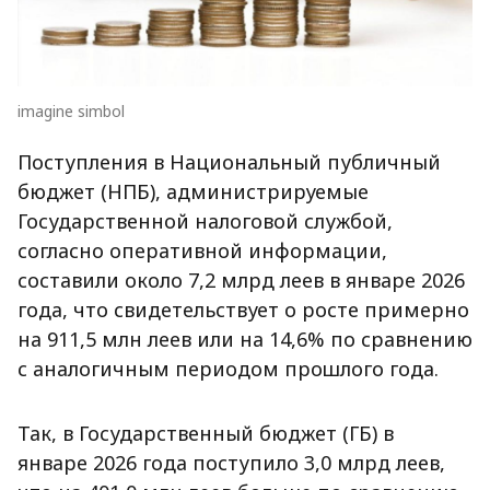
imagine simbol
Поступления в Национальный публичный
бюджет (НПБ), администрируемые
Государственной налоговой службой,
согласно оперативной информации,
составили около 7,2 млрд леев в январе 2026
года, что свидетельствует о росте примерно
на 911,5 млн леев или на 14,6% по сравнению
с аналогичным периодом прошлого года.
Так, в Государственный бюджет (ГБ) в
январе 2026 года поступило 3,0 млрд леев,