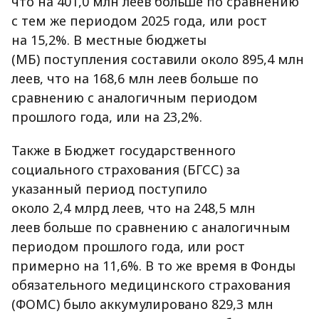
что на 401,0 млн леев больше по сравнению
с тем же периодом 2025 года, или рост
на 15,2%. В местные бюджеты
(МБ) поступления составили около 895,4 млн
леев, что на 168,6 млн леев больше по
сравнению с аналогичным периодом
прошлого года, или на 23,2%.
Также в Бюджет государственного
социального страхования (БГСС) за
указанный период поступило
около 2,4 млрд леев, что на 248,5 млн
леев больше по сравнению с аналогичным
периодом прошлого года, или рост
примерно на 11,6%. В то же время в Фонды
обязательного медицинского страхования
(ФОМС) было аккумулировано 829,3 млн