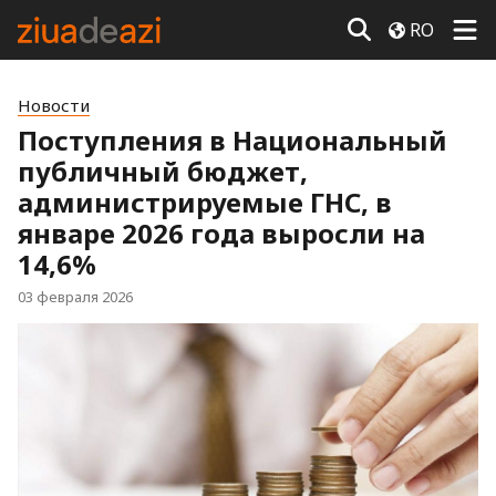
RO
Новости
Поступления в Национальный
публичный бюджет,
администрируемые ГНС, в
январе 2026 года выросли на
14,6%
03 февраля 2026