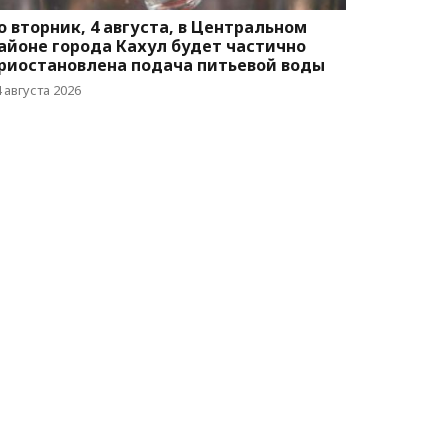
о вторник, 4 августа, в Центральном
айоне города Кахул будет частично
риостановлена подача питьевой воды
 августа 2026