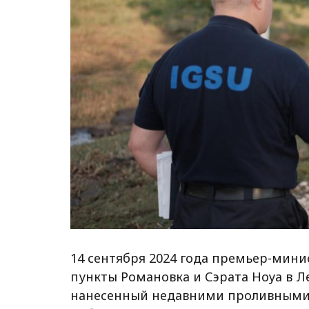
14 сентября 2024 года премьер-мини
пункты Романовка и Сэрата Ноуа в Л
нанесенный недавними проливными 