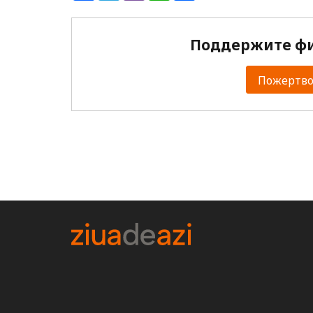
Поддержите фи
Пожертвов