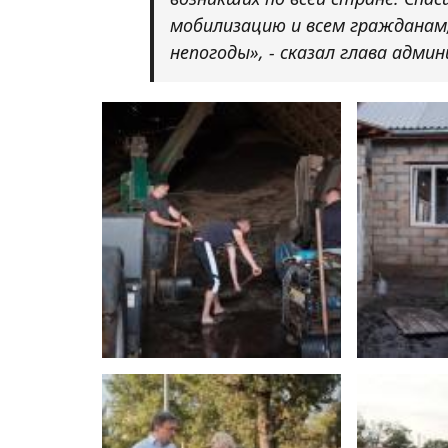
мобилизацию и всем гражданам
непогоды», - сказал глава адми