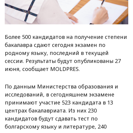
Более 500 кандидатов на получение степени
бакалавра сдают сегодня экзамен по
родному языку, последний в текущей
сессии. Результаты будут опубликованы 27
июня, сообщает MOLDPRES.
По данным Министерства образования и
исследований, в сегодняшнем экзамене
принимают участие 523 кандидата в 13
центрах бакалавриата. Из них 230
кандидатов будут сдавать тест по
болгарскому языку и литературе, 240