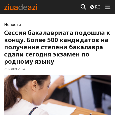
RO
Новости
Сессия бакалавриата подошла к
концу. Более 500 кандидатов на
получение степени бакалавра
сдали сегодня экзамен по
родному языку
21 июня 2024