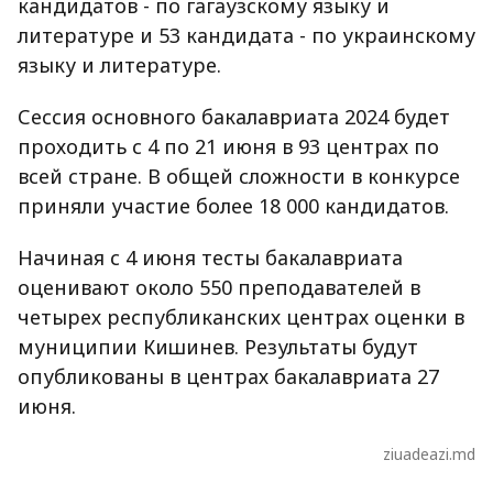
кандидатов - по гагаузскому языку и
литературе и 53 кандидата - по украинскому
языку и литературе.
Сессия основного бакалавриата 2024 будет
проходить с 4 по 21 июня в 93 центрах по
всей стране. В общей сложности в конкурсе
приняли участие более 18 000 кандидатов.
Начиная с 4 июня тесты бакалавриата
оценивают около 550 преподавателей в
четырех республиканских центрах оценки в
муниципии Кишинев. Результаты будут
опубликованы в центрах бакалавриата 27
июня.
ziuadeazi.md