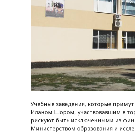
Учебные заведения, которые примут 
Иланом Шором, участвовавшим в тор
рискуют быть исключенными из фин
Министерством образования и иссле