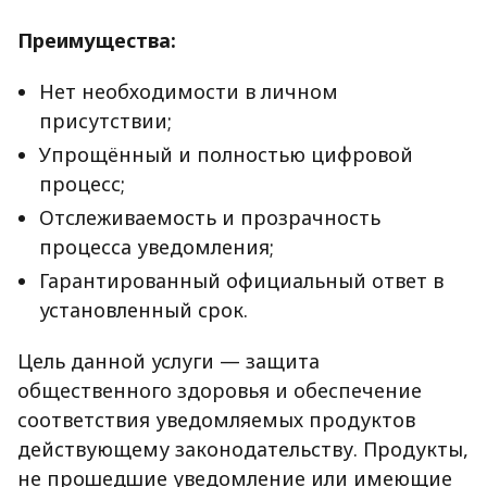
Преимущества:
Нет необходимости в личном
присутствии;
Упрощённый и полностью цифровой
процесс;
Отслеживаемость и прозрачность
процесса уведомления;
Гарантированный официальный ответ в
установленный срок.
Цель данной услуги — защита
общественного здоровья и обеспечение
соответствия уведомляемых продуктов
действующему законодательству. Продукты,
не прошедшие уведомление или имеющие