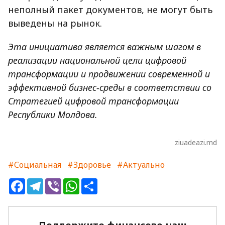
неполный пакет документов, не могут быть
выведены на рынок.
Эта инициатива является важным шагом в
реализации национальной цели цифровой
трансформации и продвижении современной и
эффективной бизнес-среды в соответствии со
Стратегией цифровой трансформации
Республики Молдова.
ziuadeazi.md
#Социальная
#Здоровье
#Актуально
Facebook
Telegram
Viber
WhatsApp
Share