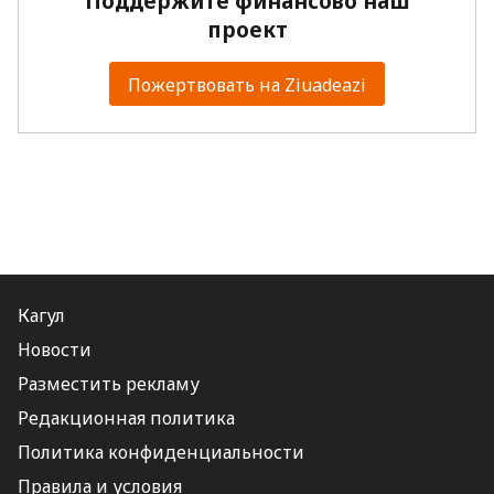
Поддержите финансово наш
проект
Пожертвовать на Ziuadeazi
Кагул
Новости
Разместить рекламу
Редакционная политика
Политика конфиденциальности
Правила и условия