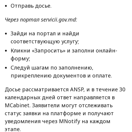
Отправь досье.
Через портал servicii.gov.md:
Зайди на портал и найди
соответствующую услугу;
Кликни «Запросить» и заполни онлайн-
форму;
Следуй шагам по заполнению,
прикреплению документов и оплате.
Досье рассматривается ANSP, и в течение 30
календарных дней ответ направляется в
MCabinet. Заявители могут отслеживать
статус заявки на платформе и получают
уведомления через MNotify на каждом
этапе.