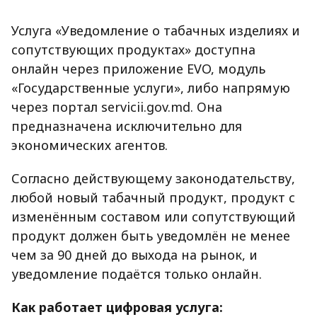
Услуга «Уведомление о табачных изделиях и
сопутствующих продуктах» доступна
онлайн через приложение EVO, модуль
«Государственные услуги», либо напрямую
через портал servicii.gov.md. Она
предназначена исключительно для
экономических агентов.
Согласно действующему законодательству,
любой новый табачный продукт, продукт с
изменённым составом или сопутствующий
продукт должен быть уведомлён не менее
чем за 90 дней до выхода на рынок, и
уведомление подаётся только онлайн.
Как работает цифровая услуга: