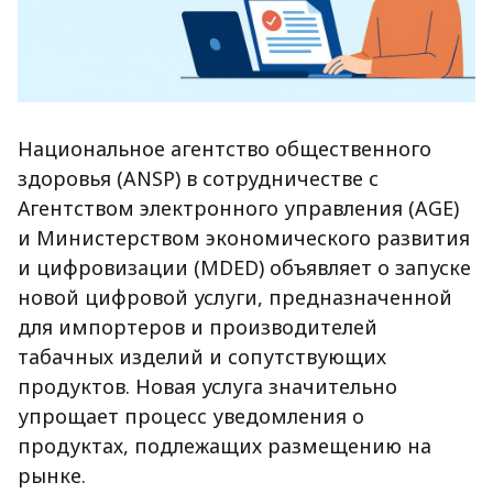
Национальное агентство общественного
здоровья (ANSP) в сотрудничестве с
Агентством электронного управления (AGE)
и Министерством экономического развития
и цифровизации (MDED) объявляет о запуске
новой цифровой услуги, предназначенной
для импортеров и производителей
табачных изделий и сопутствующих
продуктов. Новая услуга значительно
упрощает процесс уведомления о
продуктах, подлежащих размещению на
рынке.