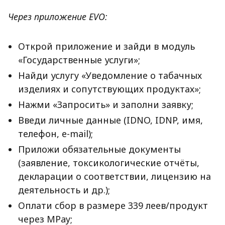
Через приложение EVO:
Открой приложение и зайди в модуль
«Государственные услуги»;
Найди услугу «Уведомление о табачных
изделиях и сопутствующих продуктах»;
Нажми «Запросить» и заполни заявку;
Введи личные данные (IDNO, IDNP, имя,
телефон, e-mail);
Приложи обязательные документы
(заявление, токсикологические отчёты,
декларации о соответствии, лицензию на
деятельность и др.);
Оплати сбор в размере 339 леев/продукт
через MPay;