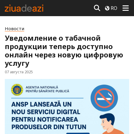
RO
Новости
Уведомление о табачной
продукции теперь доступно
онлайн через новую цифровую
услугу
07 августа 2025