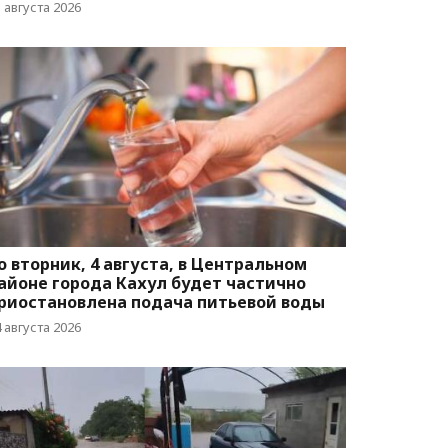
 августа 2026
о вторник, 4 августа, в Центральном
айоне города Кахул будет частично
риостановлена подача питьевой воды
 августа 2026