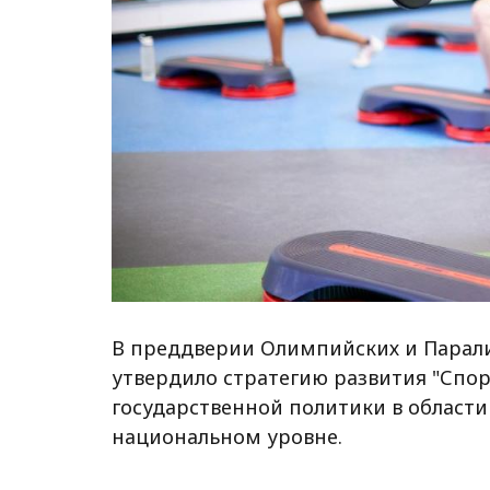
В преддверии Олимпийских и Парали
утвердило стратегию развития "Спор
государственной политики в области
национальном уровне.