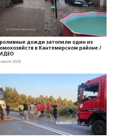
роливные дожди затопили один из
омохозяйств в Кантемирском районе /
ИДЕО
0 июля 2026