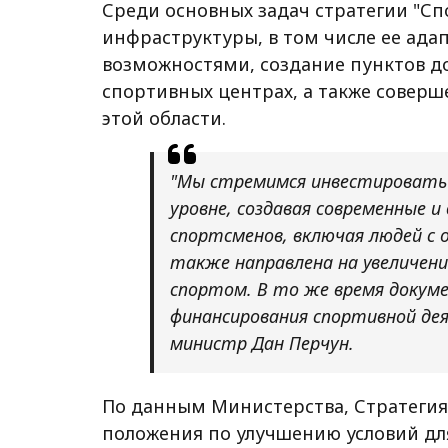
Среди основных задач стратегии "Сп
инфраструктуры, в том числе ее ад
возможностями, создание пунктов д
спортивных центрах, а также совер
этой области.
"Мы стремимся инвестировать
уровне, создавая современные 
спортсменов, включая людей с
также направлена на увеличени
спортом. В то же время докум
финансирования спортивной деят
министр Дан Перчун.
По данным Министерства, Стратегия 
положения по улучшению условий дл