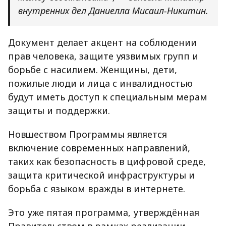
внутренних дел Даниелла Мисаил-Никитин.
Документ делает акцент на соблюдении
прав человека, защите уязвимых групп и
борьбе с насилием. Женщины, дети,
пожилые люди и лица с инвалидностью
будут иметь доступ к специальным мерам
защиты и поддержки.
Новшеством Программы является
включение современных направлений,
таких как безопасность в цифровой среде,
защита критической инфраструктуры и
борьба с языком вражды в интернете.
Это уже пятая программа, утверждённая