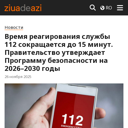
RO
Новости
Время реагирования службы
112 сокращается до 15 минут.
Правительство утверждает
Программу безопасности на
2026–2030 годы
26 ноября 2025