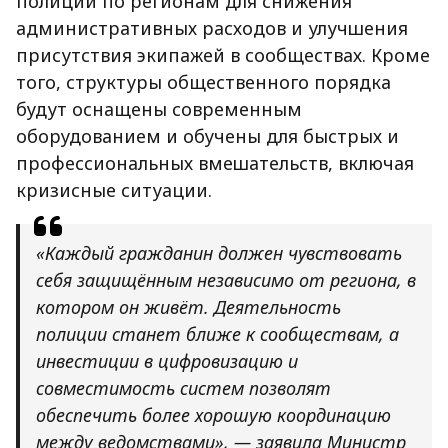
полиции по регионам для снижения
административных расходов и улучшения
присутствия экипажей в сообществах. Кроме
того, структуры общественного порядка
будут оснащены современным
оборудованием и обучены для быстрых и
профессиональных вмешательств, включая
кризисные ситуации.
«Каждый гражданин должен чувствовать
себя защищённым независимо от региона, в
котором он живёт. Деятельность
полиции станет ближе к сообществам, а
инвестиции в цифровизацию и
совместимость систем позволят
обеспечить более хорошую координацию
между ведомствами», — заявила Министр