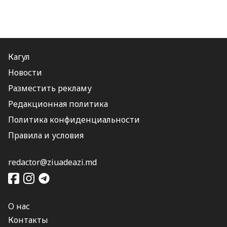
Кагул
Новости
Разместить рекламу
Редакционная политика
Политика конфиденциальности
Правила и условия
redactor@ziuadeazi.md
О нас
Контакты