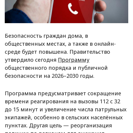
Безопасность граждан дома, в
общественных местах, а также в онлайн-
среде будет повышена. Правительство
утвердило сегодня
Программу
общественного порядка и публичной
безопасности на 2026–2030 годы.
Программа предусматривает сокращение
времени реагирования на вызовы 112 с 32
до 15 минут и увеличение числа патрульных
экипажей, особенно в сельских населённых
пунктах. Другая цель — реорганизация