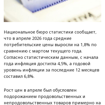
Национальное бюро статистики сообщает,
что в апреле 2026 года средние
потребительские цены выросли на 1,8% по
сравнению с мартом текущего года.
Согласно статистическим данным, с начала
года инфляция достигла 4,5%, а годовой
уровень инфляции за последние 12 месяцев
составил 6,8%.
Рост цен в апреле был обусловлен
подорожанием продовольственных и
непродовольственных товаров примерно на