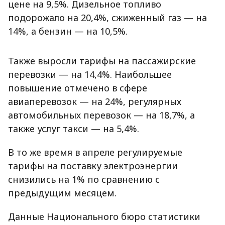
цене на 9,5%. Дизельное топливо
подорожало на 20,4%, сжиженный газ — на
14%, а бензин — на 10,5%.
Также выросли тарифы на пассажирские
перевозки — на 14,4%. Наибольшее
повышение отмечено в сфере
авиаперевозок — на 24%, регулярных
автомобильных перевозок — на 18,7%, а
также услуг такси — на 5,4%.
В то же время в апреле регулируемые
тарифы на поставку электроэнергии
снизились на 1% по сравнению с
предыдущим месяцем.
Данные Национального бюро статистики