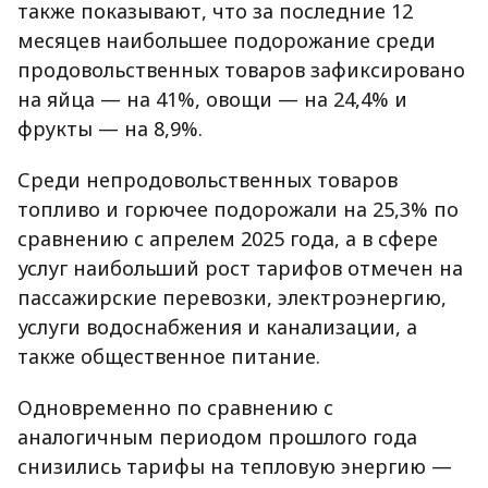
также показывают, что за последние 12
месяцев наибольшее подорожание среди
продовольственных товаров зафиксировано
на яйца — на 41%, овощи — на 24,4% и
фрукты — на 8,9%.
Среди непродовольственных товаров
топливо и горючее подорожали на 25,3% по
сравнению с апрелем 2025 года, а в сфере
услуг наибольший рост тарифов отмечен на
пассажирские перевозки, электроэнергию,
услуги водоснабжения и канализации, а
также общественное питание.
Одновременно по сравнению с
аналогичным периодом прошлого года
снизились тарифы на тепловую энергию —