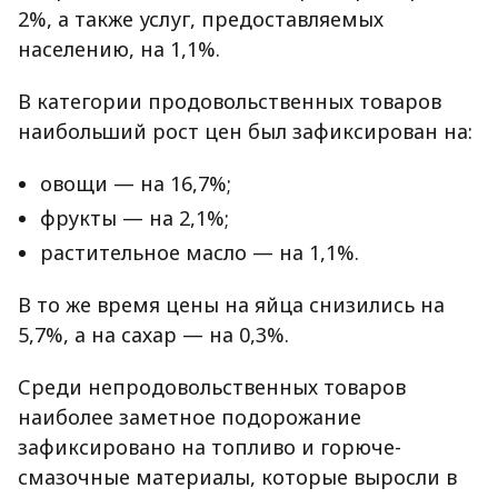
2%, а также услуг, предоставляемых
населению, на 1,1%.
В категории продовольственных товаров
наибольший рост цен был зафиксирован на:
овощи — на 16,7%;
фрукты — на 2,1%;
растительное масло — на 1,1%.
В то же время цены на яйца снизились на
5,7%, а на сахар — на 0,3%.
Среди непродовольственных товаров
наиболее заметное подорожание
зафиксировано на топливо и горюче-
смазочные материалы, которые выросли в