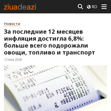
RO
Новости
За последние 12 месяцев
инфляция достигла 6,8%:
больше всего подорожали
овощи, топливо и транспорт
12 мая 2026