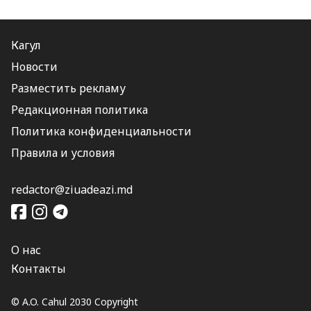
Кагул
Новости
Разместить рекламу
Редакционная политика
Политика конфиденциальности
Правила и условия
redactor@ziuadeazi.md
О нас
Контакты
© A.O. Cahul 2030 Copyright