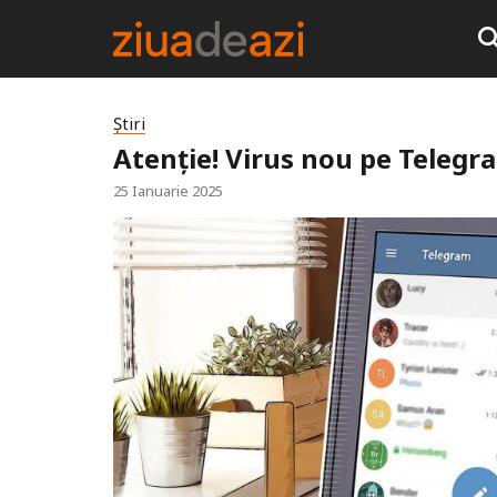
Știri
Atenție! Virus nou pe Telegr
25 Ianuarie 2025