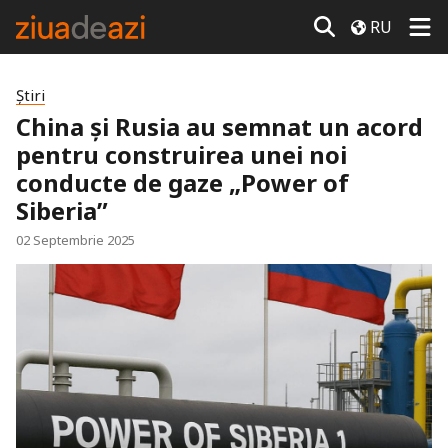
RU
Știri
China și Rusia au semnat un acord
pentru construirea unei noi
conducte de gaze „Power of
Siberia”
02 Septembrie 2025