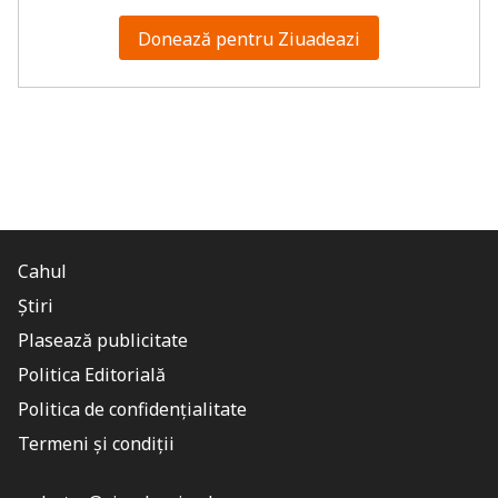
Donează pentru Ziuadeazi
Cahul
Știri
Plasează publicitate
Politica Editorială
Politica de confidențialitate
Termeni și condiții