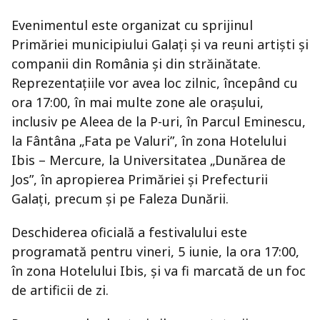
Evenimentul este organizat cu sprijinul
Primăriei municipiului Galați și va reuni artiști și
companii din România și din străinătate.
Reprezentațiile vor avea loc zilnic, începând cu
ora 17:00, în mai multe zone ale orașului,
inclusiv pe Aleea de la P-uri, în Parcul Eminescu,
la Fântâna „Fata pe Valuri”, în zona Hotelului
Ibis – Mercure, la Universitatea „Dunărea de
Jos”, în apropierea Primăriei și Prefecturii
Galați, precum și pe Faleza Dunării.
Deschiderea oficială a festivalului este
programată pentru vineri, 5 iunie, la ora 17:00,
în zona Hotelului Ibis, și va fi marcată de un foc
de artificii de zi.