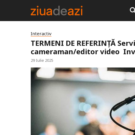
Interactiv
TERMENI DE REFERINŢĂ Servicii
cameraman/editor video Inv
29 Iulie 2025