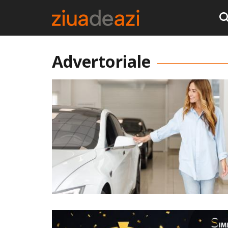
Advertoriale