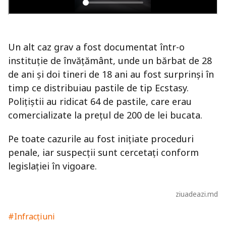
Un alt caz grav a fost documentat într-o
instituție de învățământ, unde un bărbat de 28
de ani și doi tineri de 18 ani au fost surprinși în
timp ce distribuiau pastile de tip Ecstasy.
Polițiștii au ridicat 64 de pastile, care erau
comercializate la prețul de 200 de lei bucata.
Pe toate cazurile au fost inițiate proceduri
penale, iar suspecții sunt cercetați conform
legislației în vigoare.
ziuadeazi.md
#Infracțiuni