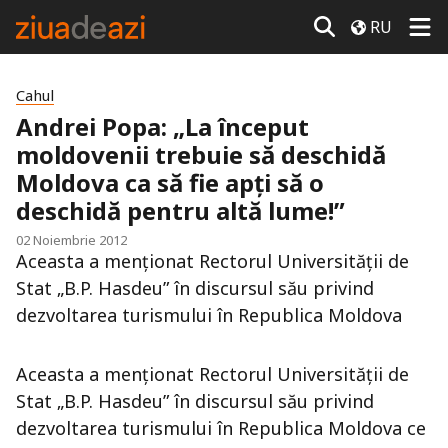
RU
Cahul
Andrei Popa: „La început
moldovenii trebuie să deschidă
Moldova ca să fie apţi să o
deschidă pentru altă lume!”
02 Noiembrie 2012
Aceasta a menţionat Rectorul Universităţii de
Stat „B.P. Hasdeu” în discursul său privind
dezvoltarea turismului în Republica Moldova
Aceasta a menţionat Rectorul Universităţii de
Stat „B.P. Hasdeu” în discursul său privind
dezvoltarea turismului în Republica Moldova ce