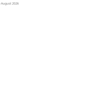
6 August 2026