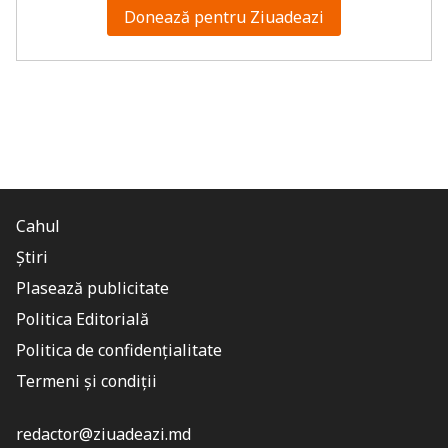
Donează pentru Ziuadeazi
Cahul
Știri
Plasează publicitate
Politica Editorială
Politica de confidențialitate
Termeni și condiții
redactor@ziuadeazi.md