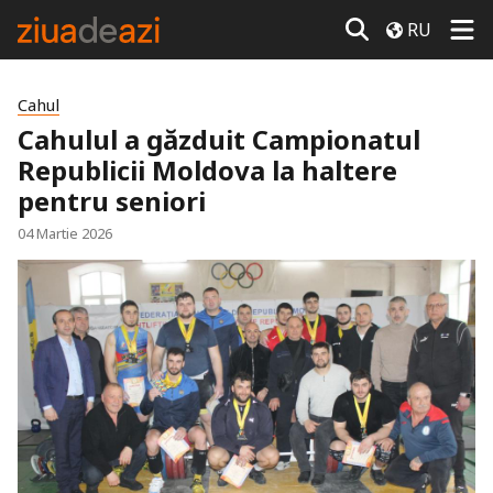
RU
Cahul
Cahulul a găzduit Campionatul
Republicii Moldova la haltere
pentru seniori
04 Martie 2026