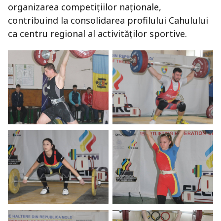
organizarea competițiilor naționale,
contribuind la consolidarea profilului Cahulului
ca centru regional al activităților sportive.