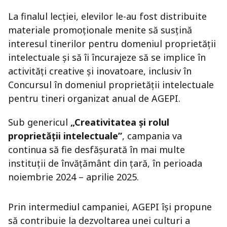
La finalul lecției, elevilor le-au fost distribuite
materiale promoționale menite să susțină
interesul tinerilor pentru domeniul proprietății
intelectuale și să îi încurajeze să se implice în
activități creative și inovatoare, inclusiv în
Concursul în domeniul proprietății intelectuale
pentru tineri organizat anual de AGEPI.
Sub genericul
„Creativitatea și rolul
proprietății intelectuale”
, campania va
continua să fie desfășurată în mai multe
instituții de învățământ din țară, în perioada
noiembrie 2024 – aprilie 2025.
Prin intermediul campaniei, AGEPI își propune
să contribuie la dezvoltarea unei culturi a