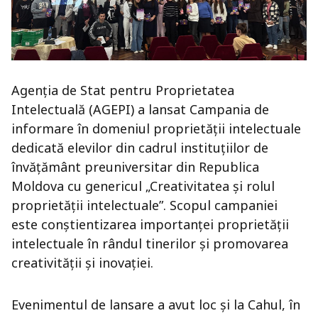
Agenția de Stat pentru Proprietatea
Intelectuală (AGEPI) a lansat Campania de
informare în domeniul proprietății intelectuale
dedicată elevilor din cadrul instituţiilor de
învăţământ preuniversitar din Republica
Moldova cu genericul „Creativitatea și rolul
proprietăţii intelectuale”. Scopul campaniei
este conștientizarea importanței proprietății
intelectuale în rândul tinerilor și promovarea
creativității și inovației.
Evenimentul de lansare a avut loc și la Cahul, în