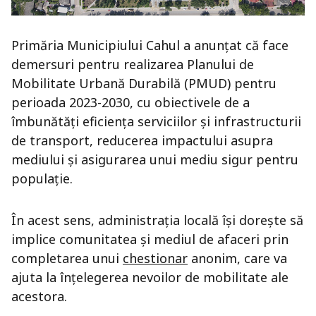
Primăria Municipiului Cahul a anunțat că face
demersuri pentru realizarea Planului de
Mobilitate Urbană Durabilă (PMUD) pentru
perioada 2023-2030, cu obiectivele de a
îmbunătăți eficiența serviciilor și infrastructurii
de transport, reducerea impactului asupra
mediului și asigurarea unui mediu sigur pentru
populație.
În acest sens, administrația locală își dorește să
implice comunitatea și mediul de afaceri prin
completarea unui
chestionar
anonim, care va
ajuta la înțelegerea nevoilor de mobilitate ale
acestora.