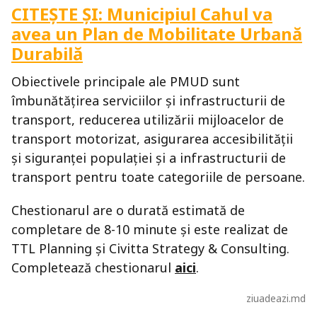
CITEȘTE ȘI: Municipiul Cahul va
avea un Plan de Mobilitate Urbană
Durabilă
Obiectivele principale ale PMUD sunt
îmbunătățirea serviciilor și infrastructurii de
transport, reducerea utilizării mijloacelor de
transport motorizat, asigurarea accesibilității
și siguranței populației și a infrastructurii de
transport pentru toate categoriile de persoane.
Chestionarul are o durată estimată de
completare de 8-10 minute și este realizat de
TTL Planning și Civitta Strategy & Consulting.
Completează chestionarul
ai
ci
.
ziuadeazi.md