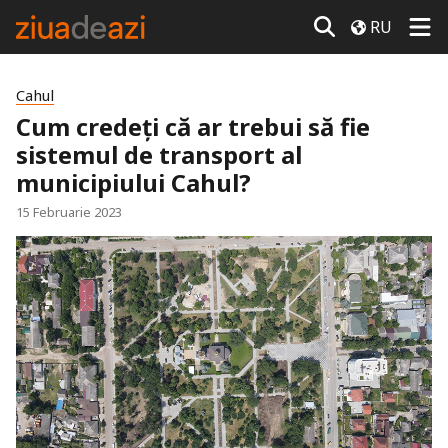
RU
Cahul
Cum credeți că ar trebui să fie
sistemul de transport al
municipiului Cahul?
15 Februarie 2023