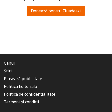
Donează pentru Ziuadeazi
Cahul
Știri
Plasează publicitate
Politica Editorială
Politica de confidențialitate
Termeni și condiții