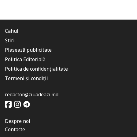
Cahul
Știri
Plasează publicitate
Politica Editorială
Politica de confidențialitate
Termeni și condiții
redactor@ziuadeazi.md
Despre noi
Contacte