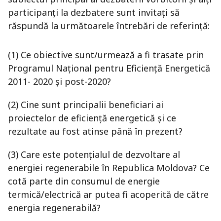
participanți la dezbatere sunt invitați să
răspundă la următoarele întrebări de referință:
(1) Ce obiective sunt/urmează a fi trasate prin
Programul Național pentru Eficiență Energetică
2011- 2020 și post-2020?
(2) Cine sunt principalii beneficiari ai
proiectelor de eficiență energetică și ce
rezultate au fost atinse până în prezent?
(3) Care este potențialul de dezvoltare al
energiei regenerabile în Republica Moldova? Ce
cotă parte din consumul de energie
termică/electrică ar putea fi acoperită de către
energia regenerabilă?