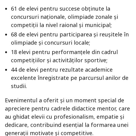
61 de elevi pentru succese obținute la
concursuri naționale, olimpiade zonale și
competiții la nivel raional și municipal;
68 de elevi pentru participarea și reușitele în
olimpiade și concursuri locale;
18 elevi pentru performanțele din cadrul
competițiilor și activităților sportive;
44 de elevi pentru rezultate academice
excelente înregistrate pe parcursul anilor de
studii.
Evenimentul a oferit și un moment special de
apreciere pentru cadrele didactice mentor, care
au ghidat elevii cu profesionalism, empatie și
dedicare, contribuind esențial la formarea unei
generații motivate și competitive.